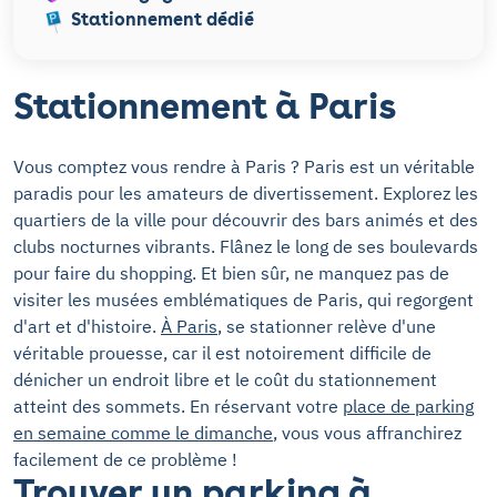
Stationnement dédié
Stationnement à Paris
Vous comptez vous rendre à Paris ? Paris est un véritable
paradis pour les amateurs de divertissement. Explorez les
quartiers de la ville pour découvrir des bars animés et des
clubs nocturnes vibrants. Flânez le long de ses boulevards
pour faire du shopping. Et bien sûr, ne manquez pas de
visiter les musées emblématiques de Paris, qui regorgent
d'art et d'histoire.
À Paris
, se stationner relève d'une
véritable prouesse, car il est notoirement difficile de
dénicher un endroit libre et le coût du stationnement
atteint des sommets. En réservant votre
place de parking
en semaine comme le dimanche
, vous vous affranchirez
facilement de ce problème !
Trouver un parking à