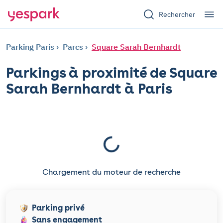
Rechercher
Parking Paris
Parcs
Square Sarah Bernhardt
Parkings à proximité de Square
Sarah Bernhardt à Paris
Chargement du moteur de recherche
Parking privé
Sans engagement