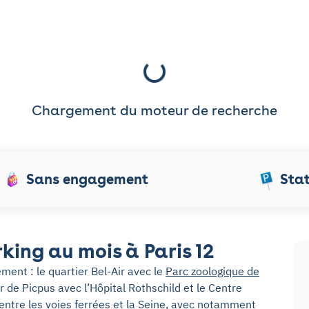
Chargement du moteur de recherche
Sans engagement
Sta
king au mois à Paris 12
ent : le quartier Bel-Air avec le
Parc zoologique de
er de Picpus avec l’Hôpital Rothschild et le Centre
 entre les voies ferrées et la Seine, avec notamment