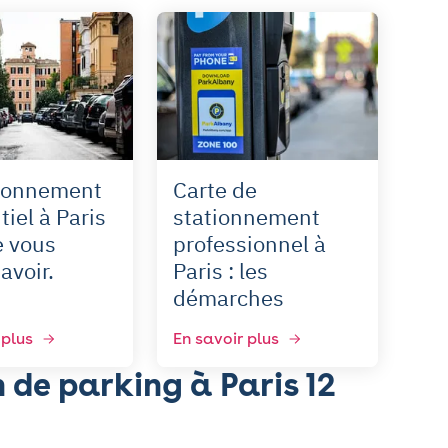
tionnement
Carte de
tiel à Paris
stationnement
e vous
professionnel à
avoir.
Paris : les
démarches
 plus
En savoir plus
 de parking à Paris 12