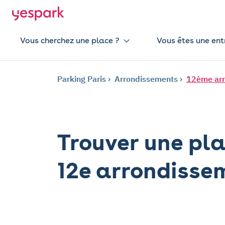
Vous cherchez une place ?
Vous êtes une ent
Parking Paris
Arrondissements
12ème ar
Trouver une pla
12e arrondisse