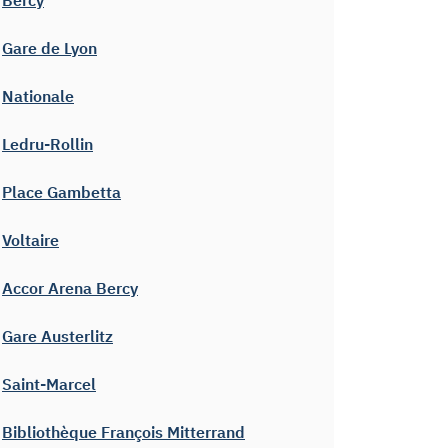
Gare de Lyon
Nationale
Ledru-Rollin
Place Gambetta
Voltaire
Accor Arena Bercy
Gare Austerlitz
Saint-Marcel
Bibliothèque François Mitterrand