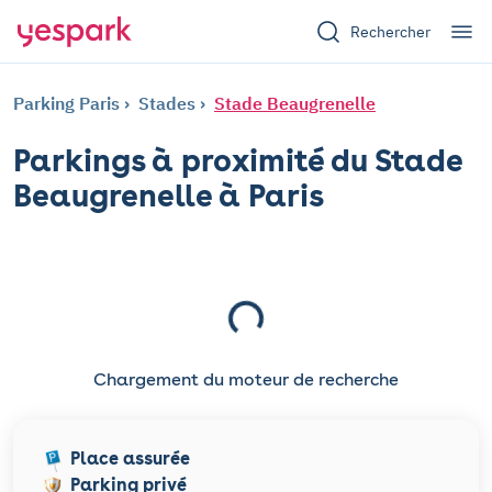
Rechercher
Parking Paris
Stades
Stade Beaugrenelle
Parkings à proximité du Stade
Beaugrenelle à Paris
Chargement du moteur de recherche
Place assurée
Parking privé