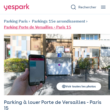
Rechercher
Parking Paris
Parkings 15e arrondissement
Parking Porte de Versailles - Paris 15
Voir toutes les photos
Parking à louer Porte de Versailles - Paris
15