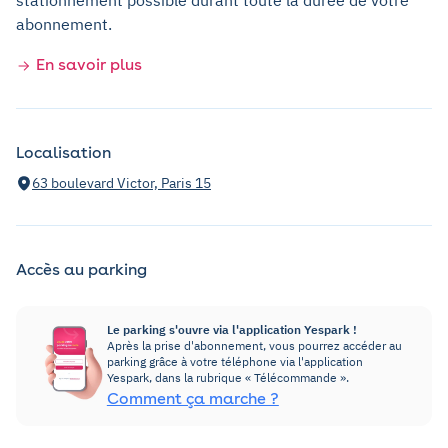
stationnement possible durant toute la durée de votre
abonnement.
En savoir plus
Localisation
63 boulevard Victor, Paris 15
Accès au parking
Le parking s'ouvre via l'application Yespark !
Après la prise d'abonnement, vous pourrez accéder au
parking grâce à votre téléphone via l'application
Yespark, dans la rubrique « Télécommande ».
Comment ça marche ?