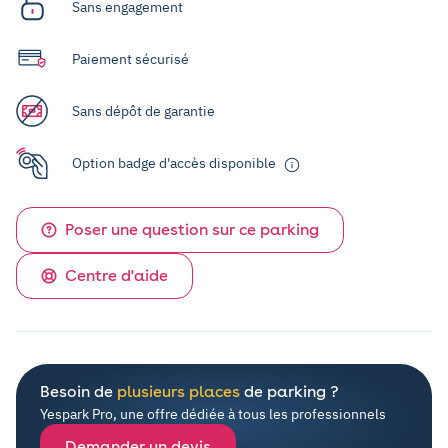
Sans engagement
Paiement sécurisé
Sans dépôt de garantie
Option badge d'accès disponible
Poser une question sur ce parking
Centre d'aide
Besoin de
plusieurs places
de parking ?
Yespark Pro, une offre dédiée à tous les professionnels
Demander un devis