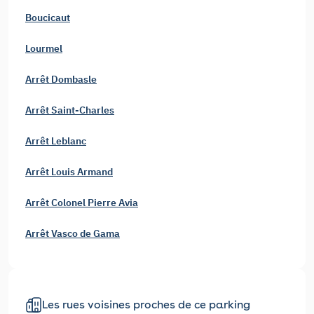
Boucicaut
Lourmel
Arrêt Dombasle
Arrêt Saint-Charles
Arrêt Leblanc
Arrêt Louis Armand
Arrêt Colonel Pierre Avia
Arrêt Vasco de Gama
Les rues voisines proches de ce parking