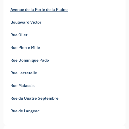
Avenue de la Porte de la Plaine
Boulevard Victor
Rue Olier
Rue Pierre Mille
Rue Dominique Pado
Rue Lacretelle
Rue Malassis
Rue du Quatre Septembre
Rue de Langeac