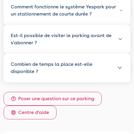
Comment fonctionne le système Yespark pour
un stationnement de courte durée ?
Est-il possible de visiter le parking avant de
s'abonner ?
Combien de temps la place est-elle
disponible ?
Poser une question sur ce parking
Centre d'aide