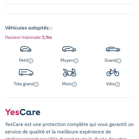
Véhicules adaptés
Hauteur maximale
:
1,9m
Petit
Moyen
Grand
Très grand
Moto
Vélo
YesCare est une protection complète qui vous garantit un
service de qualité et la meilleure expérience de