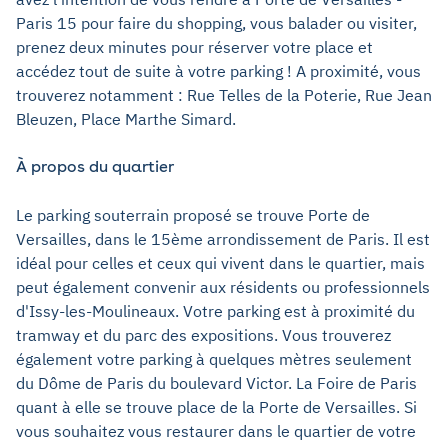
Paris 15 pour faire du shopping, vous balader ou visiter,
prenez deux minutes pour réserver votre place et
accédez tout de suite à votre parking ! A proximité, vous
trouverez notamment : Rue Telles de la Poterie, Rue Jean
Bleuzen, Place Marthe Simard.
À propos du quartier
Le parking souterrain proposé se trouve Porte de
Versailles, dans le 15ème arrondissement de Paris. Il est
idéal pour celles et ceux qui vivent dans le quartier, mais
peut également convenir aux résidents ou professionnels
d'Issy-les-Moulineaux. Votre parking est à proximité du
tramway et du parc des expositions. Vous trouverez
également votre parking à quelques mètres seulement
du Dôme de Paris du boulevard Victor. La Foire de Paris
quant à elle se trouve place de la Porte de Versailles. Si
vous souhaitez vous restaurer dans le quartier de votre