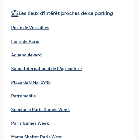
Les lieux d'intérêt proches de ce parking
Porte de Versailles
Foire de Paris
Aquaboulevard
Salon International de l'Agriculture
Place du 8 Mai 1945
Retromobile
Spectacle Paris Games Week
Paris Games Week
Mama Shelter Paris West