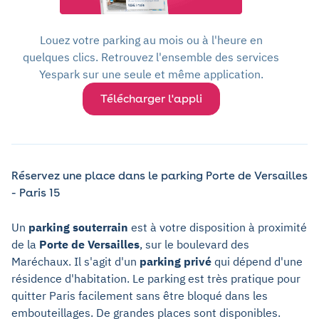
Louez votre parking au mois ou à l'heure en
quelques clics. Retrouvez l'ensemble des services
Yespark sur une seule et même application.
Télécharger l'appli
Réservez une place dans le parking Porte de Versailles
- Paris 15
Un
parking souterrain
est à votre disposition à proximité
de la
Porte de Versailles
, sur le boulevard des
Maréchaux. Il s'agit d'un
parking privé
qui dépend d'une
résidence d'habitation. Le parking est très pratique pour
quitter Paris facilement sans être bloqué dans les
embouteillages. De grandes places sont disponibles.