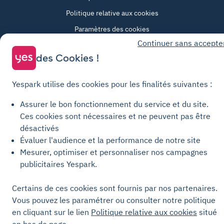
Politique relative aux cookies
Paramètres des cookies
Continuer sans accepte
Mentions légales
des Cookies !
Charte de transparence
Yespark utilise des cookies pour les finalités suivantes :
Assurer le bon fonctionnement du service et du site.
Ces cookies sont nécessaires et ne peuvent pas être
désactivés
Évaluer l'audience et la performance de notre site
Mesurer, optimiser et personnaliser nos campagnes
publicitaires Yespark.
Certains de ces cookies sont fournis par nos partenaires.
Vous pouvez les paramétrer ou consulter notre politique
en cliquant sur le lien
Politique relative aux cookies
situé