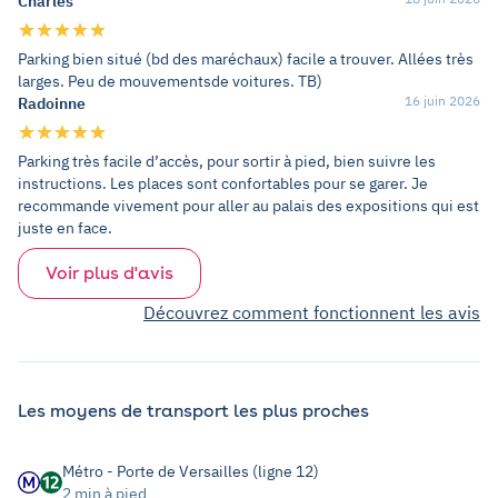
Charles
Parking bien situé (bd des maréchaux) facile a trouver. Allées très
larges. Peu de mouvementsde voitures. TB)
16 juin 2026
Radoinne
Parking très facile d’accès, pour sortir à pied, bien suivre les
instructions. Les places sont confortables pour se garer. Je
recommande vivement pour aller au palais des expositions qui est
juste en face.
Voir plus d'avis
Découvrez comment fonctionnent les avis
Les moyens de transport les plus proches
Métro - Porte de Versailles (ligne 12)
2 min à pied