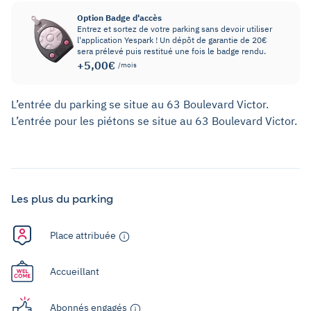
Option Badge d'accès
Entrez et sortez de votre parking sans devoir utiliser
l'application Yespark ! Un dépôt de garantie de 20€
sera prélevé puis restitué une fois le badge rendu.
+5,00€
/mois
L’entrée du parking se situe au 63 Boulevard Victor.
L’entrée pour les piétons se situe au 63 Boulevard Victor.
Les plus du parking
Place attribuée
Accueillant
Abonnés engagés