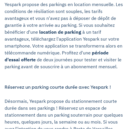
Yespark propose des parkings en location mensuelle. Les
conditions de résiliation sont souples, les tarifs
avantageux et vous n'avez pas à déposer de dépôt de
garantie à votre arrivée au parking. Si vous souhaitez
bénéficier d'une
location de parking
à un tarif
avantageux, téléchargez l'application Yespark sur votre
smartphone. Votre application se transformerra alors en
télécommande numérique. Profitez d'une
période
d'essai offerte
de deux journées pour tester et visiter le
parking avant de souscrire à un abonnement mensuel.
Réservez un parking courte durée avec Yespark !
Désormais, Yespark propose du stationnement courte
durée dans ses parkings ! Réservez un espace de
stationnement dans un parking souterrain pour quelques
heures, quelques jours, la semaine ou au mois. Si vous
avez l'intention de vous rendre à Porte de Versailles -