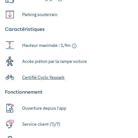
Parking souterrain
Caractéristiques
Hauteur maximale : 1,9m
Accès piéton par la rampe voiture
Certifié Cyclo Yespark
Fonctionnement
Ouverture depuis l'app
Service client (7j/7)