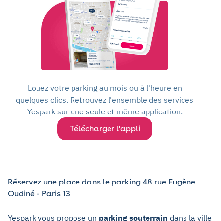
Louez votre parking au mois ou à l'heure en
quelques clics. Retrouvez l'ensemble des services
Yespark sur une seule et même application.
Télécharger l'appli
Réservez une place dans le parking 48 rue Eugène
Oudiné - Paris 13
Yespark vous propose un
parking souterrain
dans la ville