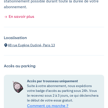
stationnement possible durant toute la durée de votre
abonnement.
En savoir plus
Localisation
48 rue Eugène Oudiné, Paris 13
Accès au parking
Accès par trousseau uniquement
Suite à votre abonnement, nous expédions
votre badge d'accès au parking sous 24h. Vous
le recevrez sous 2 à 3 jours, ce qui déclenchera
le début de votre essai gratuit.
Comment ça marche ?