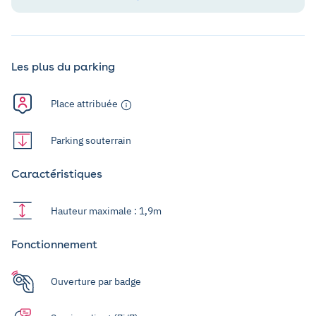
Les plus du parking
Place attribuée
Parking souterrain
Caractéristiques
Hauteur maximale : 1,9m
Fonctionnement
Ouverture par badge