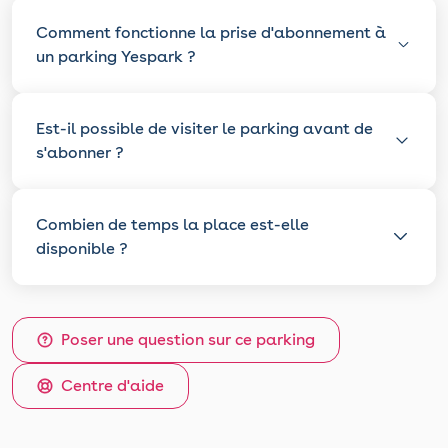
Comment fonctionne la prise d'abonnement à
un parking Yespark ?
Est-il possible de visiter le parking avant de
s'abonner ?
Combien de temps la place est-elle
disponible ?
Poser une question sur ce parking
Centre d'aide