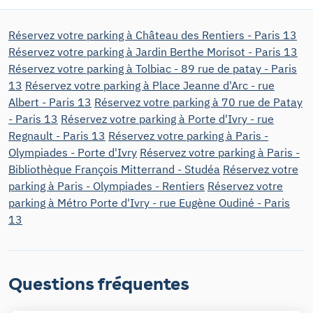
Réservez votre parking à Château des Rentiers - Paris 13
Réservez votre parking à Jardin Berthe Morisot - Paris 13
Réservez votre parking à Tolbiac - 89 rue de patay - Paris
13
Réservez votre parking à Place Jeanne d'Arc - rue
Albert - Paris 13
Réservez votre parking à 70 rue de Patay
- Paris 13
Réservez votre parking à Porte d'Ivry - rue
Regnault - Paris 13
Réservez votre parking à Paris -
Olympiades - Porte d'Ivry
Réservez votre parking à Paris -
Bibliothèque François Mitterrand - Studéa
Réservez votre
parking à Paris - Olympiades - Rentiers
Réservez votre
parking à Métro Porte d'Ivry - rue Eugène Oudiné - Paris
13
Questions fréquentes