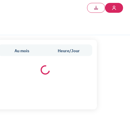
Au mois
Heure/Jour