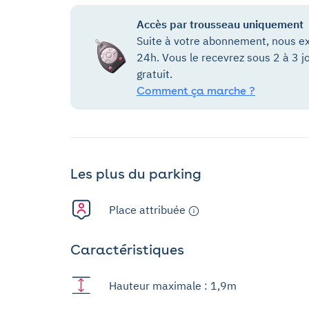
Accès par trousseau uniquement
Suite à votre abonnement, nous ex
24h. Vous le recevrez sous 2 à 3 j
gratuit.
Comment ça marche ?
Les plus du parking
Place attribuée
Caractéristiques
Hauteur maximale : 1,9m