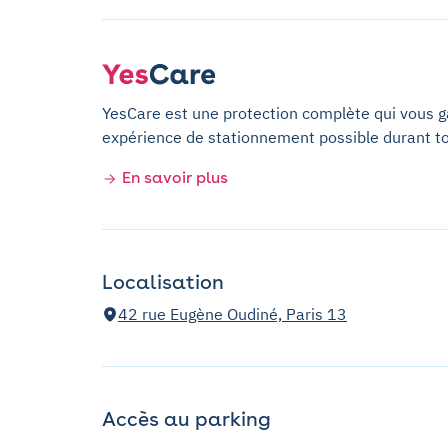
YesCare est une protection complète qui vous gar
expérience de stationnement possible durant t
En savoir plus
Localisation
42 rue Eugène Oudiné, Paris 13
Accès au parking