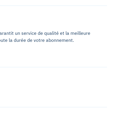
antit un service de qualité et la meilleure
oute la durée de votre abonnement.