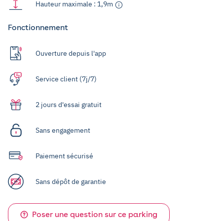
Hauteur maximale : 1,9m
Fonctionnement
Ouverture depuis l'app
Service client (7j/7)
2 jours d'essai gratuit
Sans engagement
Paiement sécurisé
Sans dépôt de garantie
Poser une question sur ce parking