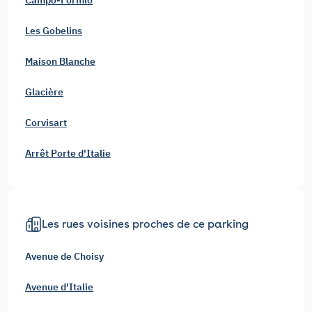
Les Gobelins
Maison Blanche
Glacière
Corvisart
Arrêt Porte d'Italie
Les rues voisines proches de ce parking
Avenue de Choisy
Avenue d'Italie