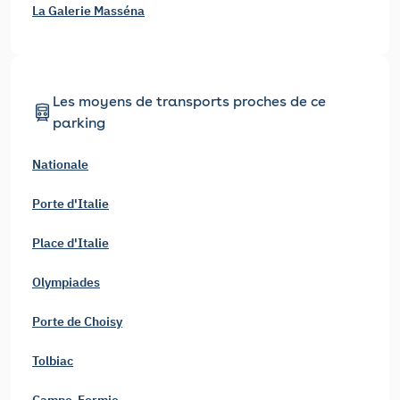
La Galerie Masséna
Les moyens de transports proches de ce
parking
Nationale
Porte d'Italie
Place d'Italie
Olympiades
Porte de Choisy
Tolbiac
Campo-Formio