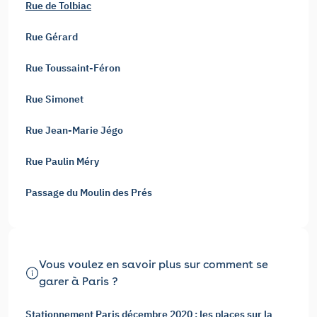
Rue de Tolbiac
Rue Gérard
Rue Toussaint-Féron
Rue Simonet
Rue Jean-Marie Jégo
Rue Paulin Méry
Passage du Moulin des Prés
Vous voulez en savoir plus sur comment se
garer à Paris ?
Stationnement Paris décembre 2020 : les places sur la