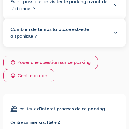
Est-il possible de visiter le parking avant de
s'abonner ?
Combien de temps la place est-elle
disponible ?
Poser une question sur ce parking
Centre d'aide
Les lieux d'intérêt proches de ce parking
Centre commercial Italie 2