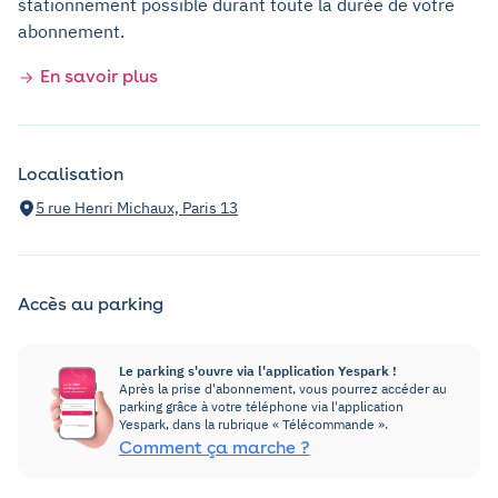
stationnement possible durant toute la durée de votre
abonnement.
En savoir plus
Localisation
5 rue Henri Michaux, Paris 13
Accès au parking
Le parking s'ouvre via l'application Yespark !
Après la prise d'abonnement, vous pourrez accéder au
parking grâce à votre téléphone via l'application
Yespark, dans la rubrique « Télécommande ».
Comment ça marche ?