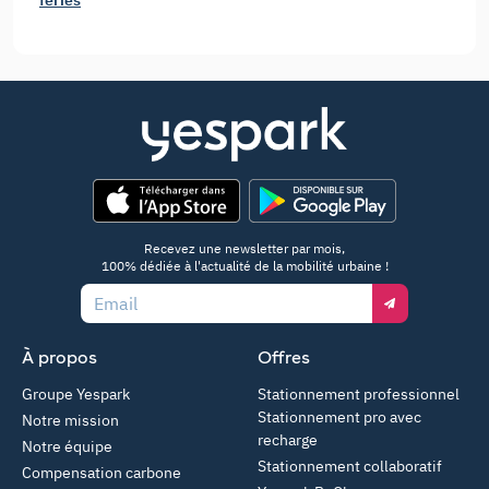
App Store
Google Play
Recevez une newsletter par mois,
100% dédiée à l'actualité de la mobilité urbaine !
Email
À propos
Offres
Groupe Yespark
Stationnement professionnel
Stationnement pro avec
Notre mission
recharge
Notre équipe
Stationnement collaboratif
Compensation carbone