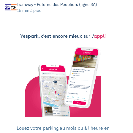
Tramway - Poterne des Peupliers (ligne 3A)
15 min à pied
Yespark, c'est encore mieux sur l'
appli
Louez votre parking au mois ou à l'heure en