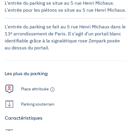
L'entrée du parking se situe au 5 rue Henri Michaux.
L'entrée pour les piétons se situe au 5 rue Henri Michaux.
L'entrée du parking se fait au 5 rue Henri Michaux dans le
13ᵉ arrondissement de Paris. Il s'agit d'un portail blanc
identifiable grâce à la signalétique rose Zenpark posée
au-dessus du portail.
Les plus du parking
Place attribuée
Parking souterrain
Caractéristiques