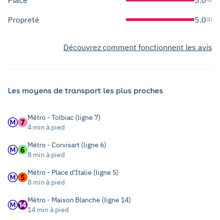
Propreté
5.0
(1)
Découvrez comment fonctionnent les avis
Les moyens de transport les plus proches
Métro - Tolbiac (ligne 7)
4 min à pied
Métro - Corvisart (ligne 6)
8 min à pied
Métro - Place d'Italie (ligne 5)
8 min à pied
Métro - Maison Blanche (ligne 14)
14 min à pied