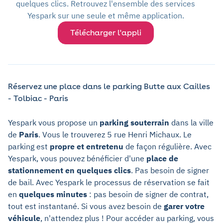
quelques clics. Retrouvez l'ensemble des services
Yespark sur une seule et même application.
Télécharger l'appli
Réservez une place dans le parking Butte aux Cailles
- Tolbiac - Paris
Yespark vous propose un
parking souterrain
dans la ville
de
Paris
. Vous le trouverez 5 rue Henri Michaux. Le
parking est
propre et entretenu
de façon régulière. Avec
Yespark, vous pouvez bénéficier d'une
place de
stationnement en quelques clics
. Pas besoin de signer
de bail. Avec Yespark le processus de réservation se fait
en
quelques minutes
: pas besoin de signer de contrat,
tout est instantané. Si vous avez besoin de
garer votre
véhicule
, n'attendez plus ! Pour accéder au parking, vous