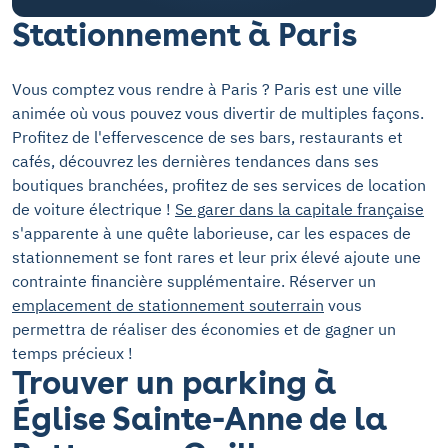
Stationnement à Paris
Vous comptez vous rendre à Paris ? Paris est une ville
animée où vous pouvez vous divertir de multiples façons.
Profitez de l'effervescence de ses bars, restaurants et
cafés, découvrez les dernières tendances dans ses
boutiques branchées, profitez de ses services de location
de voiture électrique !
Se garer dans la capitale française
s'apparente à une quête laborieuse, car les espaces de
stationnement se font rares et leur prix élevé ajoute une
contrainte financière supplémentaire. Réserver un
emplacement de stationnement souterrain
vous
permettra de réaliser des économies et de gagner un
temps précieux !
Trouver un parking à
Église Sainte-Anne de la