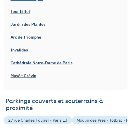
Tour Eiffel
Jardin des Plantes
Arc de Triomphe
Invalides
Cathédrale Notre-Dame de Paris
Musée Grévin
Parkings couverts et souterrains à
proximité
27 rue Charles Fourier - Paris 13
Moulin des Prés - Tolbiac - Pa