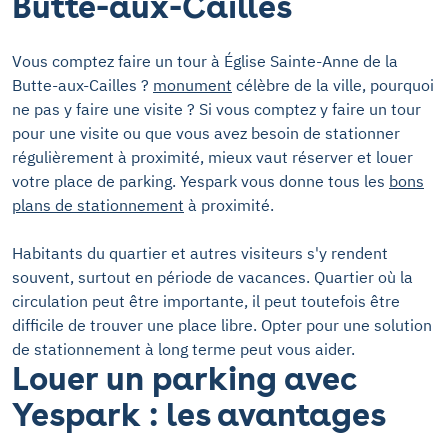
Butte-aux-Cailles
Vous comptez faire un tour à Église Sainte-Anne de la
Butte-aux-Cailles ?
monument
célèbre de la ville, pourquoi
ne pas y faire une visite ? Si vous comptez y faire un tour
pour une visite ou que vous avez besoin de stationner
régulièrement à proximité, mieux vaut réserver et louer
votre place de parking. Yespark vous donne tous les
bons
plans de stationnement
à proximité.
Habitants du quartier et autres visiteurs s'y rendent
souvent, surtout en période de vacances. Quartier où la
circulation peut être importante, il peut toutefois être
difficile de trouver une place libre. Opter pour une solution
de stationnement à long terme peut vous aider.
Louer un parking avec
Yespark : les avantages