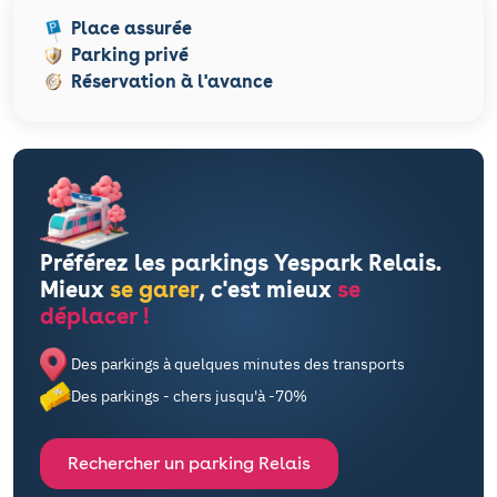
Place assurée
Parking privé
Réservation à l'avance
Préférez les parkings Yespark Relais.
Mieux
se garer
, c'est mieux
se
déplacer !
Des parkings à quelques minutes des transports
Des parkings - chers jusqu'à -70%
Rechercher un parking Relais