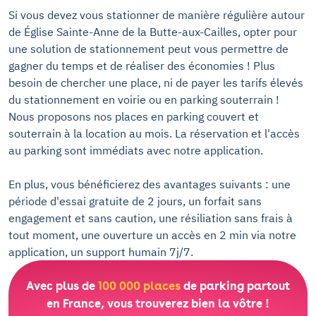
Si vous devez vous stationner de manière régulière autour
de Église Sainte-Anne de la Butte-aux-Cailles, opter pour
une solution de stationnement peut vous permettre de
gagner du temps et de réaliser des économies ! Plus
besoin de chercher une place, ni de payer les tarifs élevés
du stationnement en voirie ou en parking souterrain !
Nous proposons nos places en parking couvert et
souterrain à la location au mois. La réservation et l'accès
au parking sont immédiats avec notre application.
En plus, vous bénéficierez des avantages suivants : une
période d'essai gratuite de 2 jours, un forfait sans
engagement et sans caution, une résiliation sans frais à
tout moment, une ouverture un accès en 2 min via notre
application, un support humain 7j/7.
Avec plus de
100 000 places
de parking partout
en France, vous trouverez bien la vôtre !