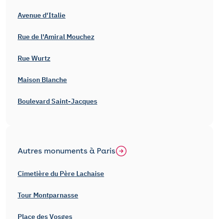
Avenue d'Italie
Rue de l'Amiral Mouchez
Rue Wurtz
Maison Blanche
Boulevard Saint-Jacques
Autres monuments à Paris
Cimetière du Père Lachaise
Tour Montparnasse
Place des Vosges