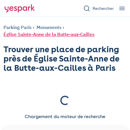
Rechercher
Parking Paris
Monuments
Église Sainte-Anne de la Butte-aux-Cailles
Trouver une place de parking
près de Église Sainte-Anne de
la Butte-aux-Cailles à Paris
Chargement du moteur de recherche