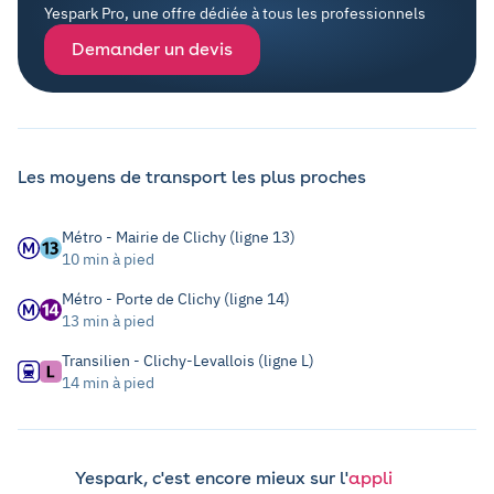
Yespark Pro, une offre dédiée à tous les professionnels
Demander un devis
Les moyens de transport les plus proches
Métro - Mairie de Clichy (ligne 13)
10 min à pied
Métro - Porte de Clichy (ligne 14)
13 min à pied
Transilien - Clichy-Levallois (ligne L)
14 min à pied
Yespark, c'est encore mieux sur l'
appli