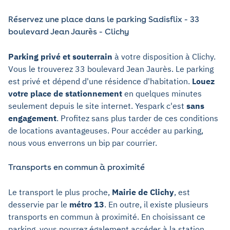
Réservez une place dans le parking Sadisflix - 33
boulevard Jean Jaurès - Clichy
Parking privé et souterrain
à votre disposition à Clichy.
Vous le trouverez 33 boulevard Jean Jaurès. Le parking
est privé et dépend d'une résidence d'habitation.
Louez
votre place de stationnement
en quelques minutes
seulement depuis le site internet. Yespark c'est
sans
engagement
. Profitez sans plus tarder de ces conditions
de locations avantageuses. Pour accéder au parking,
nous vous enverrons un bip par courrier.
Transports en commun à proximité
Le transport le plus proche,
Mairie de Clichy
, est
desservie par le
métro 13
. En outre, il existe plusieurs
transports en commun à proximité. En choisissant ce
parking, vous pourrez également accéder à la station