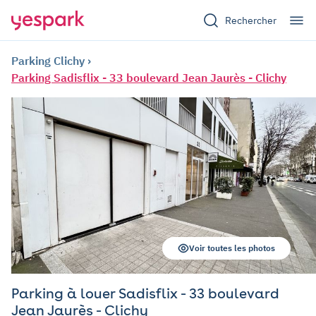
Rechercher
Parking Clichy
Parking Sadisflix - 33 boulevard Jean Jaurès - Clichy
Voir toutes les photos
Parking à louer Sadisflix - 33 boulevard
Jean Jaurès - Clichy