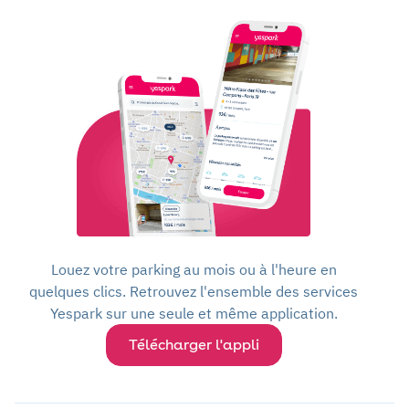
Louez votre parking au mois ou à l'heure en
quelques clics. Retrouvez l'ensemble des services
Yespark sur une seule et même application.
Télécharger l'appli