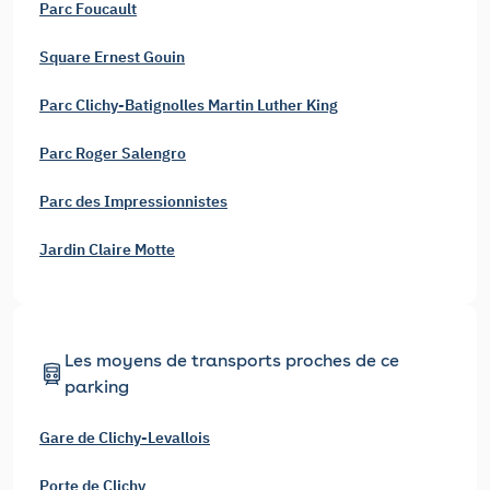
Parc Foucault
Square Ernest Gouin
Parc Clichy-Batignolles Martin Luther King
Parc Roger Salengro
Parc des Impressionnistes
Jardin Claire Motte
Les moyens de transports proches de ce
parking
Gare de Clichy-Levallois
Porte de Clichy