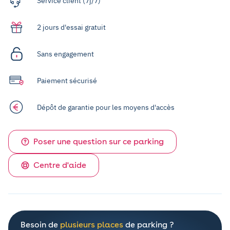
Service client (7j/7)
2 jours d'essai gratuit
Sans engagement
Paiement sécurisé
Dépôt de garantie pour les moyens d'accès
Poser une question sur ce parking
Centre d'aide
Besoin de
plusieurs places
de parking ?