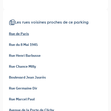
Les rues voisines proches de ce parking
Rue de Paris
Rue du 8 Mai 1945
Rue Henri Barbusse
Rue Chance Milly
Boulevard Jean Jaurès
Rue Germaine Dir
Rue Marcel Paul
Avenue de la Porte de Clichy