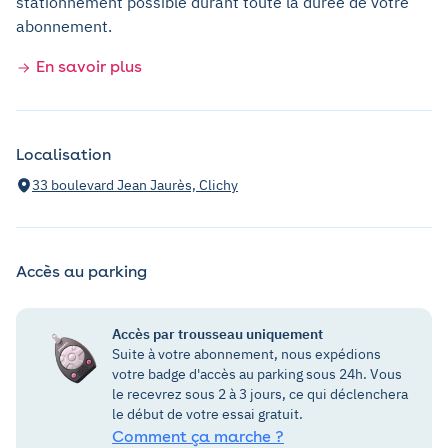
stationnement possible durant toute la durée de votre
abonnement.
En savoir plus
Localisation
33 boulevard Jean Jaurès, Clichy
Accès au parking
Accès par trousseau uniquement
Suite à votre abonnement, nous expédions
votre badge d'accès au parking sous 24h. Vous
le recevrez sous 2 à 3 jours, ce qui déclenchera
le début de votre essai gratuit.
Comment ça marche ?