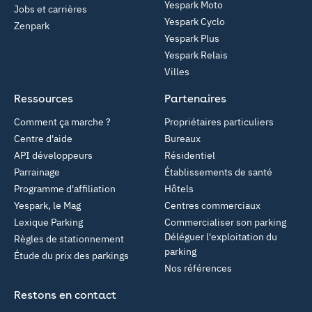
Yespark Moto
Jobs et carrières
Yespark Cyclo
Zenpark
Yespark Plus
Yespark Relais
Villes
Ressources
Partenaires
Comment ça marche ?
Propriétaires particuliers
Centre d'aide
Bureaux
API développeurs
Résidentiel
Parrainage
Établissements de santé
Programme d'affiliation
Hôtels
Yespark, le Mag
Centres commerciaux
Lexique Parking
Commercialiser son parking
Déléguer l'exploitation du
Règles de stationnement
parking
Étude du prix des parkings
Nos références
Restons en contact