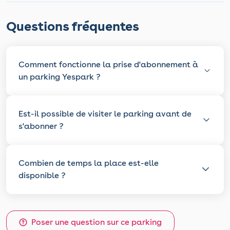
Questions fréquentes
Comment fonctionne la prise d'abonnement à
un parking Yespark ?
Est-il possible de visiter le parking avant de
s'abonner ?
Combien de temps la place est-elle
disponible ?
Poser une question sur ce parking