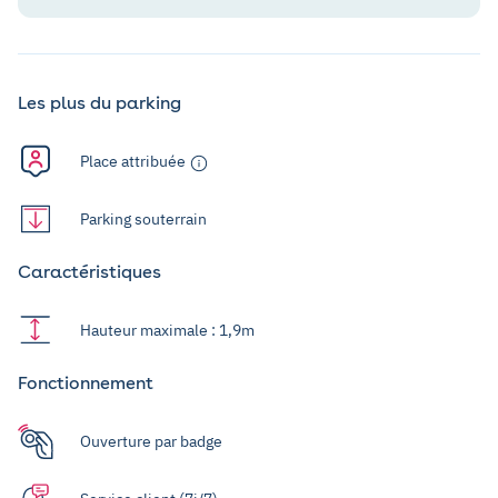
Les plus du parking
Place attribuée
Parking souterrain
Caractéristiques
Hauteur maximale : 1,9m
Fonctionnement
Ouverture par badge