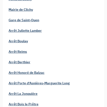
Mairie de Clichy
Gare de Saint-Ouen
Arrêt Juliette Lamber
Arrêt Boulay
Arrêt Reims
Arrêt Berthier
Arrêt Honoré de Balzac
Arrêt Porte d'Asnières-Marguerite Long
Arrêt La Jonquière
Arrêt Bois le Prêtre