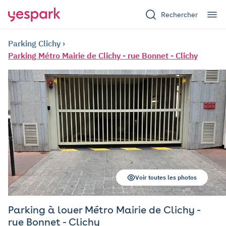
Rechercher
Parking Clichy
Parking Métro Mairie de Clichy - rue Bonnet - Clichy
Voir toutes les photos
Parking à louer Métro Mairie de Clichy -
rue Bonnet - Clichy