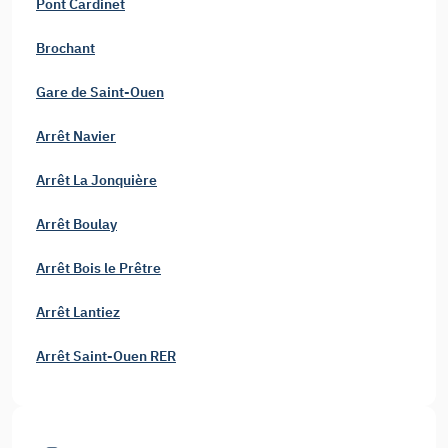
Pont Cardinet
Brochant
Gare de Saint-Ouen
Arrêt Navier
Arrêt La Jonquière
Arrêt Boulay
Arrêt Bois le Prêtre
Arrêt Lantiez
Arrêt Saint-Ouen RER