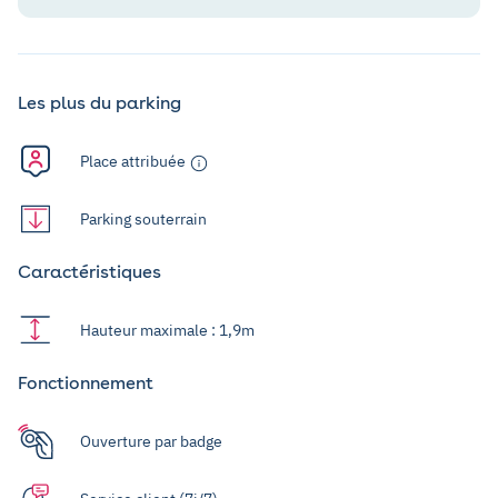
Les plus du parking
Place attribuée
Parking souterrain
Caractéristiques
Hauteur maximale : 1,9m
Fonctionnement
Ouverture par badge