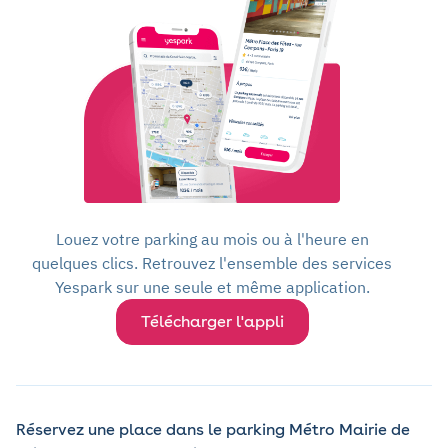
Louez votre parking au mois ou à l'heure en
quelques clics. Retrouvez l'ensemble des services
Yespark sur une seule et même application.
Télécharger l'appli
Réservez une place dans le parking Métro Mairie de