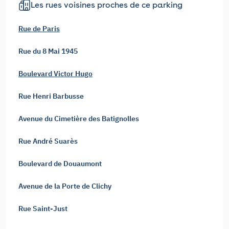
Les rues voisines proches de ce parking
Rue de Paris
Rue du 8 Mai 1945
Boulevard Victor Hugo
Rue Henri Barbusse
Avenue du Cimetière des Batignolles
Rue André Suarès
Boulevard de Douaumont
Avenue de la Porte de Clichy
Rue Saint-Just