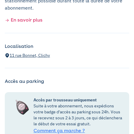
stationnement possible durant toute la durée de votre
abonnement.
En savoir plus
Localisation
11 rue Bonnet, Clichy
Accès au parking
Accès par trousseau uniquement
Suite à votre abonnement, nous expédions
votre badge d'accès au parking sous 24h. Vous
le recevrez sous 2 à 3 jours, ce qui déclenchera
le début de votre essai gratuit.
Comment ça marche ?