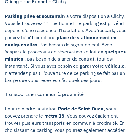
Clichy - rue Bonnet - Clichy
Parking privé et souterrain
à votre disposition à Clichy.
Vous le trouverez 11 rue Bonnet. Le parking est privé et
dépend d'une résidence d'habitation. Avec Yespark, vous
pouvez bénéficier d'une
place de stationnement en
quelques clics
. Pas besoin de signer de bail. Avec
Yespark le processus de réservation se fait en
quelques
minutes
: pas besoin de signer de contrat, tout est
instantané. Si vous avez besoin de
garer votre véhicule
,
n'attendez plus ! L'ouverture de ce parking se fait par un
badge que vous recevrez d'ici quelques jours.
Transports en commun à proximité
Pour rejoindre la station
Porte de Saint-Ouen
, vous
pouvez prendre le
métro 13
. Vous pouvez également
trouver plusieurs transports en commun à proximité. En
choisissant ce parking, vous pourrez également accéder