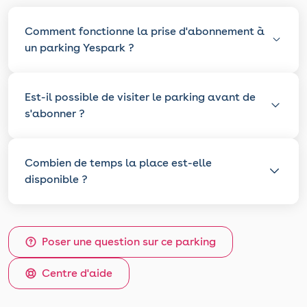
Comment fonctionne la prise d'abonnement à
un parking Yespark ?
Est-il possible de visiter le parking avant de
s'abonner ?
Combien de temps la place est-elle
disponible ?
Poser une question sur ce parking
Centre d'aide