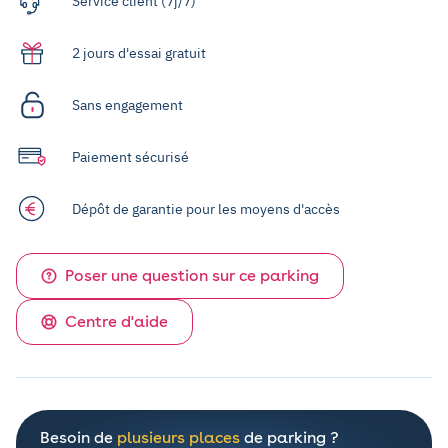
Service client (7j/7)
2 jours d'essai gratuit
Sans engagement
Paiement sécurisé
Dépôt de garantie pour les moyens d'accès
Poser une question sur ce parking
Centre d'aide
Besoin de
plusieurs places
de parking ?