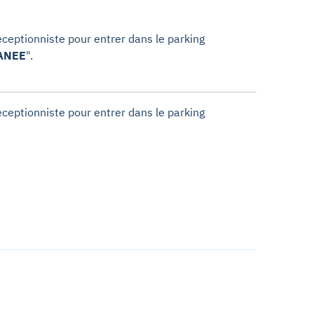
ceptionniste pour entrer dans le parking
ANEE
".
ceptionniste pour entrer dans le parking