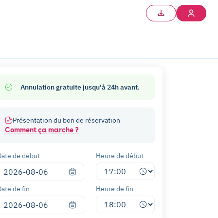
Annulation gratuite jusqu'à 24h avant.
Présentation du bon de réservation
Comment ça marche ?
Date de début
Heure de début
Date de fin
Heure de fin