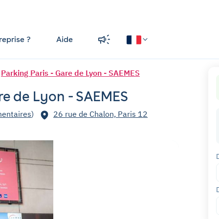
reprise ?
Aide
Parking Paris - Gare de Lyon - SAEMES
are de Lyon - SAEMES
entaires
)
26 rue de Chalon, Paris 12