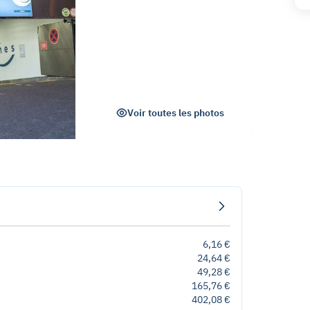
Voir toutes les photos
6,16 €
24,64 €
49,28 €
165,76 €
402,08 €