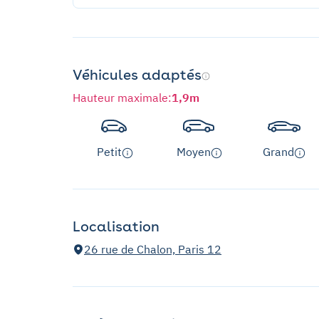
Véhicules adaptés
Hauteur maximale
:
1,9m
Petit
Moyen
Grand
Localisation
26 rue de Chalon, Paris 12