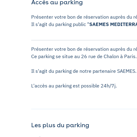
Accès au parking
Présenter votre bon de réservation auprès du ré
Il s'agit du parking public "
SAEMES MEDITERR
Présenter votre bon de réservation auprès du ré
Ce parking se situe au 26 rue de Chalon à Paris.
Il s'agit du parking de notre partenaire SAEMES.
L'accès au parking est possible 24h/7j.
Les plus du parking