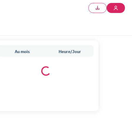
Au mois
Heure/Jour