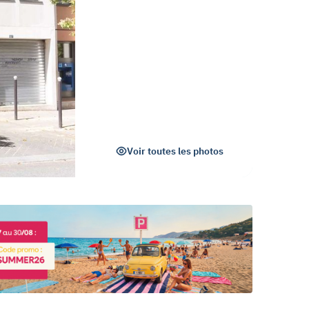
Voir toutes les photos