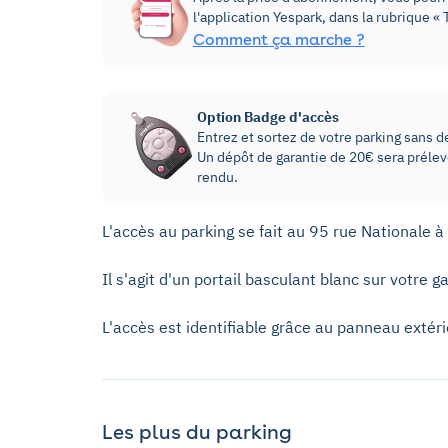
l'application Yespark, dans la rubrique 
Comment ça marche ?
Option Badge d'accès
Entrez et sortez de votre parking sans dev
Un dépôt de garantie de 20€ sera prélevé
rendu.
L'accès au parking se fait au 95 rue Nationale à 
Il s'agit d'un portail basculant blanc sur votre 
L'accès est identifiable grâce au panneau extér
Les plus du parking