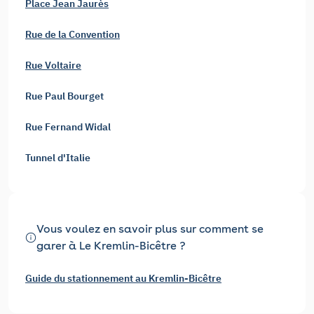
Place Jean Jaurès
Rue de la Convention
Rue Voltaire
Rue Paul Bourget
Rue Fernand Widal
Tunnel d'Italie
Vous voulez en savoir plus sur comment se
garer à Le Kremlin-Bicêtre ?
Guide du stationnement au Kremlin-Bicêtre