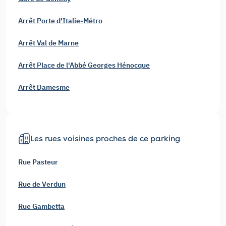
Arrêt Porte d'Italie-Métro
Arrêt Val de Marne
Arrêt Place de l'Abbé Georges Hénocque
Arrêt Damesme
Les rues voisines proches de ce parking
Rue Pasteur
Rue de Verdun
Rue Gambetta