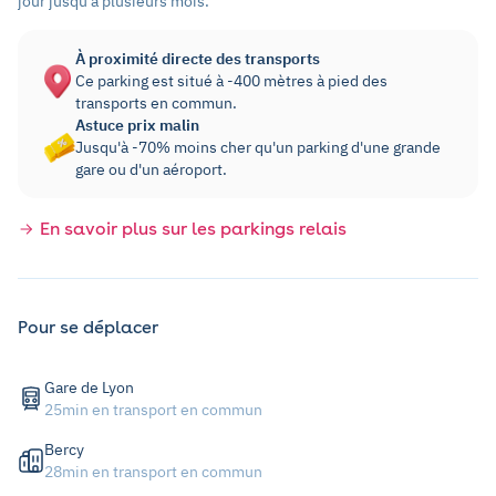
jour jusqu'à plusieurs mois.
À proximité directe des transports
Ce parking est situé à -400 mètres à pied des
transports en commun.
Astuce prix malin
Jusqu'à -70% moins cher qu'un parking d'une grande
gare ou d'un aéroport.
En savoir plus sur les parkings relais
Pour se déplacer
Gare de Lyon
25min en transport en commun
Bercy
28min en transport en commun