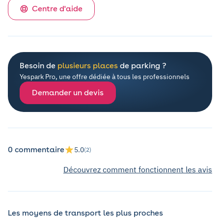
Centre d'aide
Besoin de
plusieurs places
de parking ?
Yespark Pro, une offre dédiée à tous les professionnels
Demander un devis
0 commentaire
5.0
(2)
Découvrez comment fonctionnent les avis
Les moyens de transport les plus proches