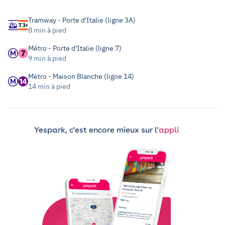
Tramway - Porte d'Italie (ligne 3A)
8 min à pied
Métro - Porte d'Italie (ligne 7)
9 min à pied
Métro - Maison Blanche (ligne 14)
14 min à pied
Yespark, c'est encore mieux sur l'
appli