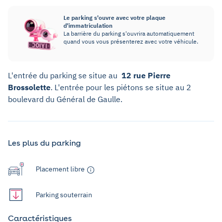
Le parking s'ouvre avec votre plaque
d'immatriculation
La barrière du parking s'ouvrira automatiquement
quand vous vous présenterez avec votre véhicule.
L'entrée du parking se situe au
12 rue Pierre
Brossolette
. L'entrée pour les piétons se situe au 2
boulevard du Général de Gaulle.
Les plus du parking
Placement libre
Parking souterrain
Caractéristiques