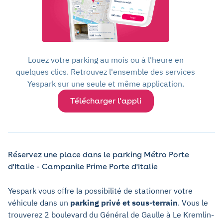
Louez votre parking au mois ou à l'heure en
quelques clics. Retrouvez l'ensemble des services
Yespark sur une seule et même application.
Télécharger l'appli
Réservez une place dans le parking Métro Porte
d'Italie - Campanile Prime Porte d'Italie
Yespark vous offre la possibilité de stationner votre
véhicule dans un
parking privé et sous-terrain
. Vous le
trouverez 2 boulevard du Général de Gaulle à Le Kremlin-