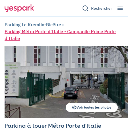
Rechercher
Parking Le Kremlin-Bicêtre
Parking Métro Porte d'Italie - Campanile Prime Porte
d'Italie
Voir toutes les photos
Parking à louer Métro Porte d'Italie -