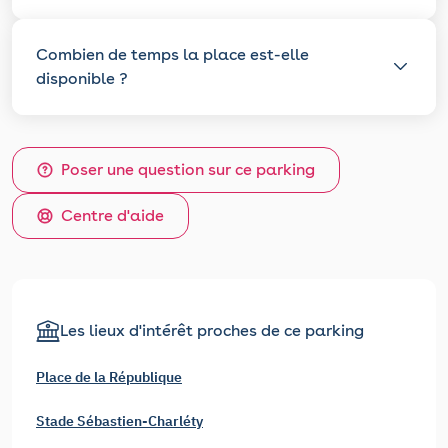
Combien de temps la place est-elle
disponible ?
Poser une question sur ce parking
Centre d'aide
Les lieux d'intérêt proches de ce parking
Place de la République
Stade Sébastien-Charléty