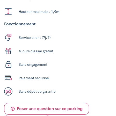
Hauteur maximale : 1,9m
Fonctionnement
Service client (7j/7)
4 jours d'essai gratuit
Sans engagement
Paiement sécurisé
Sans dépôt de garantie
Poser une question sur ce parking