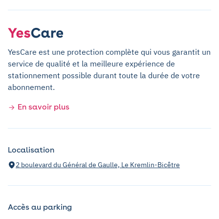
YesCare est une protection complète qui vous garantit un
service de qualité et la meilleure expérience de
stationnement possible durant toute la durée de votre
abonnement.
En savoir plus
Localisation
2 boulevard du Général de Gaulle, Le Kremlin-Bicêtre
Accès au parking