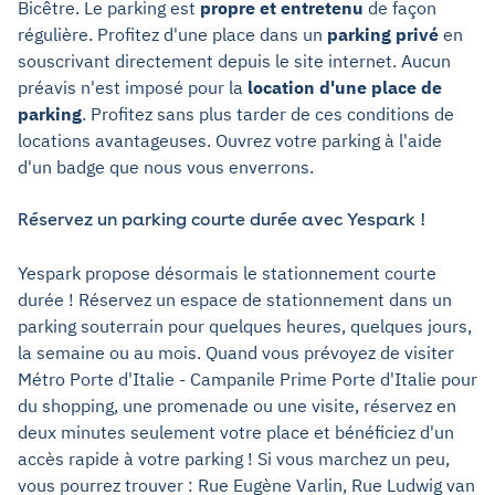
Bicêtre. Le parking est
propre et entretenu
de façon
régulière. Profitez d'une place dans un
parking privé
en
souscrivant directement depuis le site internet. Aucun
préavis n'est imposé pour la
location d'une place de
parking
. Profitez sans plus tarder de ces conditions de
locations avantageuses. Ouvrez votre parking à l'aide
d'un badge que nous vous enverrons.
Réservez un parking courte durée avec Yespark !
Yespark propose désormais le stationnement courte
durée ! Réservez un espace de stationnement dans un
parking souterrain pour quelques heures, quelques jours,
la semaine ou au mois. Quand vous prévoyez de visiter
Métro Porte d'Italie - Campanile Prime Porte d'Italie pour
du shopping, une promenade ou une visite, réservez en
deux minutes seulement votre place et bénéficiez d'un
accès rapide à votre parking ! Si vous marchez un peu,
vous pourrez trouver : Rue Eugène Varlin, Rue Ludwig van