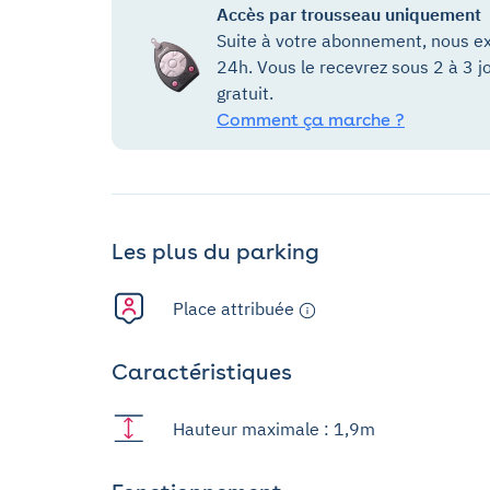
Accès par trousseau uniquement
Suite à votre abonnement, nous ex
24h. Vous le recevrez sous 2 à 3 j
gratuit.
Comment ça marche ?
Les plus du parking
Place attribuée
Caractéristiques
Hauteur maximale : 1,9m