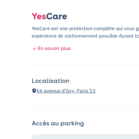
YesCare est une protection complète qui vous gar
expérience de stationnement possible durant t
En savoir plus
Localisation
66 avenue d'Ivry, Paris 13
Accès au parking