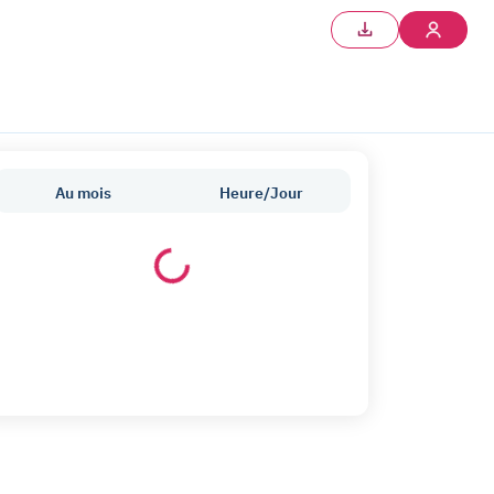
Au mois
Heure/Jour