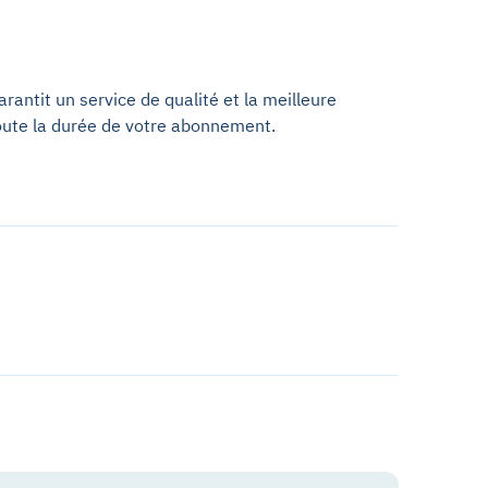
antit un service de qualité et la meilleure
oute la durée de votre abonnement.