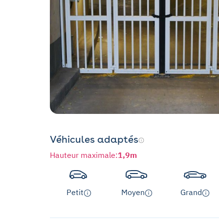
Véhicules adaptés
Hauteur maximale
:
1,9m
Petit
Moyen
Grand