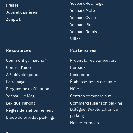
Yespark ReCharge
Presse
Yespark Moto
Jobs et carrières
Yespark Cyclo
Zenpark
Yespark Plus
Yespark Relais
Villes
Ressources
Partenaires
Comment ça marche ?
Propriétaires particuliers
Centre d'aide
Bureaux
API développeurs
Résidentiel
Parrainage
Établissements de santé
Programme d'affiliation
Hôtels
Yespark, le Mag
Centres commerciaux
Lexique Parking
Commercialiser son parking
Déléguer l'exploitation du
Règles de stationnement
parking
Étude du prix des parkings
Nos références