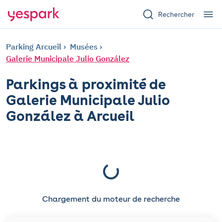
Rechercher
Parking Arcueil
Musées
Galerie Municipale Julio González
Parkings à proximité de
Galerie Municipale Julio
González à Arcueil
Chargement du moteur de recherche