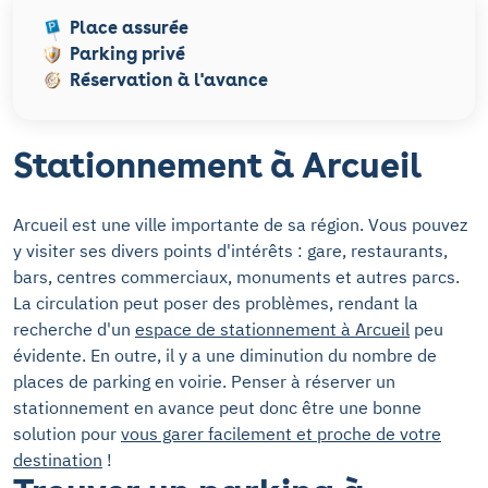
Place assurée
Parking privé
Réservation à l'avance
Stationnement à Arcueil
Arcueil est une ville importante de sa région. Vous pouvez
y visiter ses divers points d'intérêts : gare, restaurants,
bars, centres commerciaux, monuments et autres parcs.
La circulation peut poser des problèmes, rendant la
recherche d'un
espace de stationnement à Arcueil
peu
évidente. En outre, il y a une diminution du nombre de
places de parking en voirie. Penser à réserver un
stationnement en avance peut donc être une bonne
solution pour
vous garer facilement et proche de votre
destination
!