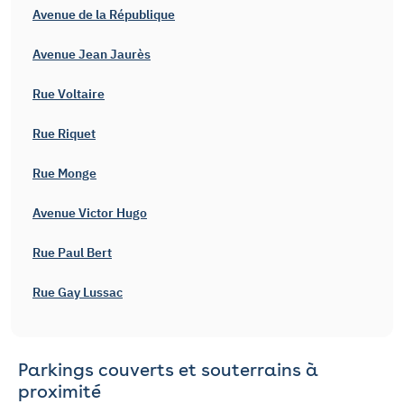
Avenue de la République
Avenue Jean Jaurès
Rue Voltaire
Rue Riquet
Rue Monge
Avenue Victor Hugo
Rue Paul Bert
Rue Gay Lussac
Parkings couverts et souterrains à
proximité