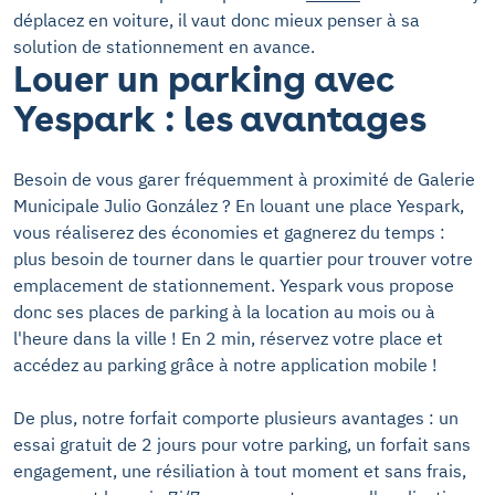
déplacez en voiture, il vaut donc mieux penser à sa
solution de stationnement en avance.
Louer un parking avec
Yespark : les avantages
Besoin de vous garer fréquemment à proximité de Galerie
Municipale Julio González ? En louant une place Yespark,
vous réaliserez des économies et gagnerez du temps :
plus besoin de tourner dans le quartier pour trouver votre
emplacement de stationnement. Yespark vous propose
donc ses places de parking à la location au mois ou à
l'heure dans la ville ! En 2 min, réservez votre place et
accédez au parking grâce à notre application mobile !
De plus, notre forfait comporte plusieurs avantages : un
essai gratuit de 2 jours pour votre parking, un forfait sans
engagement, une résiliation à tout moment et sans frais,