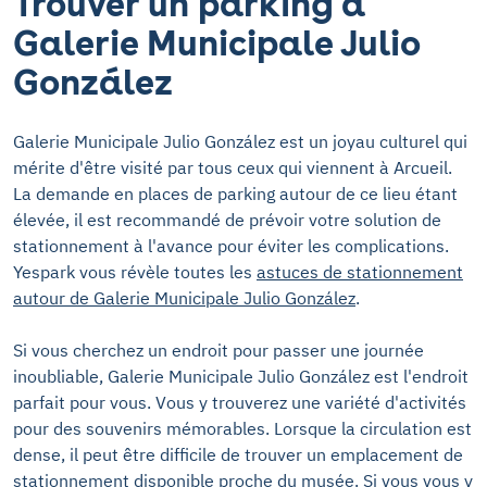
Trouver un parking à
Galerie Municipale Julio
González
Galerie Municipale Julio González est un joyau culturel qui
mérite d'être visité par tous ceux qui viennent à Arcueil.
La demande en places de parking autour de ce lieu étant
élevée, il est recommandé de prévoir votre solution de
stationnement à l'avance pour éviter les complications.
Yespark vous révèle toutes les
astuces de stationnement
autour de Galerie Municipale Julio González
.
Si vous cherchez un endroit pour passer une journée
inoubliable, Galerie Municipale Julio González est l'endroit
parfait pour vous. Vous y trouverez une variété d'activités
pour des souvenirs mémorables. Lorsque la circulation est
dense, il peut être difficile de trouver un emplacement de
stationnement disponible proche du
musée
. Si vous vous y