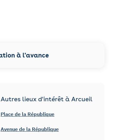
ation à l'avance
Autres lieux d'intérêt à Arcueil
Place de la République
Avenue de la République