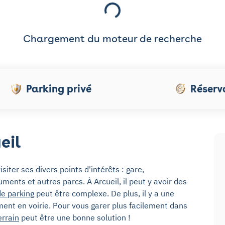
Chargement du moteur de recherche
Parking privé
Réserv
eil
siter ses divers points d'intérêts : gare,
ents et autres parcs. À Arcueil, il peut y avoir des
de parking
peut être complexe. De plus, il y a une
ent en voirie. Pour vous garer plus facilement dans
errain
peut être une bonne solution !