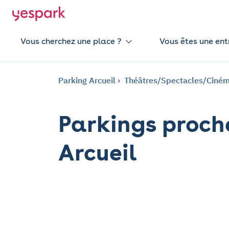
Vous cherchez une place ?
Vous êtes une ent
Parking Arcueil
Théâtres/Spectacles/Ciné
Parkings proc
Arcueil