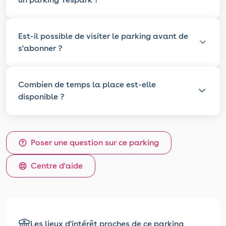
Est-il possible de visiter le parking avant de
s'abonner ?
Combien de temps la place est-elle
disponible ?
Poser une question sur ce parking
Centre d'aide
Les lieux d'intérêt proches de ce parking