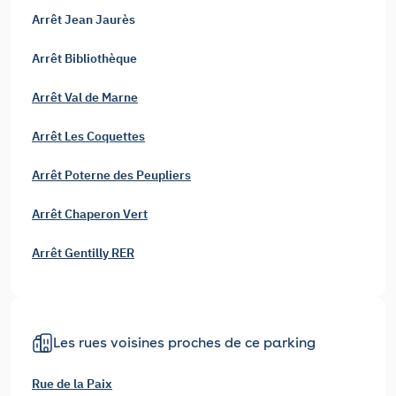
Arrêt Jean Jaurès
Arrêt Bibliothèque
Arrêt Val de Marne
Arrêt Les Coquettes
Arrêt Poterne des Peupliers
Arrêt Chaperon Vert
Arrêt Gentilly RER
Les rues voisines proches de ce parking
Rue de la Paix