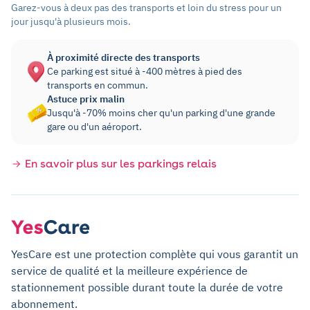
Garez-vous à deux pas des transports et loin du stress pour un
jour jusqu'à plusieurs mois.
À proximité directe des transports
Ce parking est situé à -400 mètres à pied des
transports en commun.
Astuce prix malin
Jusqu'à -70% moins cher qu'un parking d'une grande
gare ou d'un aéroport.
En savoir plus sur les parkings relais
YesCare est une protection complète qui vous garantit un
service de qualité et la meilleure expérience de
stationnement possible durant toute la durée de votre
abonnement.