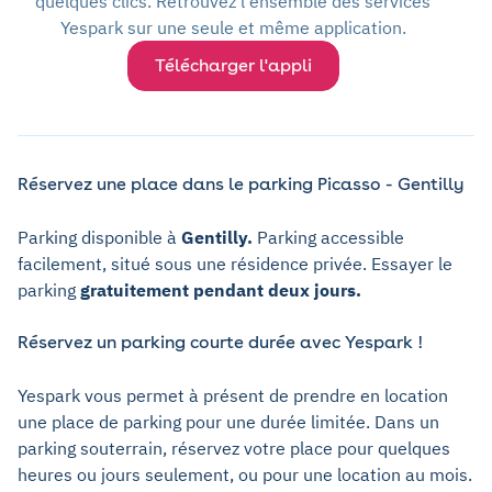
quelques clics. Retrouvez l'ensemble des services
Yespark sur une seule et même application.
Télécharger l'appli
Réservez une place dans le parking Picasso - Gentilly
Parking disponible à
Gentilly.
Parking accessible
facilement, situé sous une résidence privée. Essayer le
parking
gratuitement pendant deux jours.
Réservez un parking courte durée avec Yespark !
Yespark vous permet à présent de prendre en location
une place de parking pour une durée limitée. Dans un
parking souterrain, réservez votre place pour quelques
heures ou jours seulement, ou pour une location au mois.