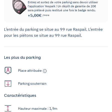
Entrez et sortez de votre parking sans devoir utiliser
l'application Yespark ! Un dépôt de garantie de 20€
sera prélevé puis restitué une fois le badge rendu.
+5,00€
/mois
L’entrée du parking se situe au 99 rue Raspail. L’entrée
pour les piétons se situe au 99 rue Raspail.
Les plus du parking
Place attribuée
Parking souterrain
Caractéristiques
Hauteur maximale : 1,9m