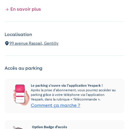
En savoir plus
Localisation
99 avenue Raspail, Gentilly
Accès au parking
Le parking s'ouvre via l'application Yespark !
Après la prise d'abonnement, vous pourrez accéder au
parking grâce à votre téléphone via l'application
Yespark, dans la rubrique « Télécommande ».
Comment ça marche ?
Option Badge d'accès