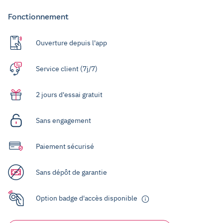
Fonctionnement
Ouverture depuis l'app
Service client (7j/7)
2 jours d'essai gratuit
Sans engagement
Paiement sécurisé
Sans dépôt de garantie
Option badge d'accès disponible