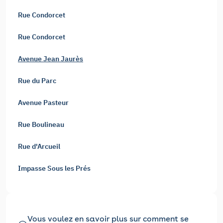
Rue Condorcet
Rue Condorcet
Avenue Jean Jaurès
Rue du Parc
Avenue Pasteur
Rue Boulineau
Rue d'Arcueil
Impasse Sous les Prés
Vous voulez en savoir plus sur comment se