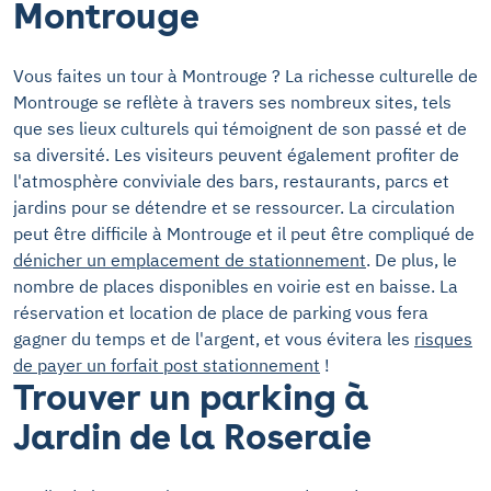
Montrouge
Vous faites un tour à Montrouge ? La richesse culturelle de
Montrouge se reflète à travers ses nombreux sites, tels
que ses lieux culturels qui témoignent de son passé et de
sa diversité. Les visiteurs peuvent également profiter de
l'atmosphère conviviale des bars, restaurants, parcs et
jardins pour se détendre et se ressourcer. La circulation
peut être difficile à Montrouge et il peut être compliqué de
dénicher un emplacement de stationnement
. De plus, le
nombre de places disponibles en voirie est en baisse. La
réservation et location de place de parking vous fera
gagner du temps et de l'argent, et vous évitera les
risques
de payer un forfait post stationnement
!
Trouver un parking à
Jardin de la Roseraie