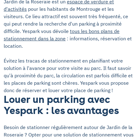
Jardin de la Roseraie est un
espace de verdure et
d'activités
pour les habitants de Montrouge et les
visiteurs. Ce lieu attractif est souvent très fréquenté, ce
qui peut rendre la recherche d'un parking à proximité
difficile. Yespark vous dévoile
tous les bons plans de
stationnement dans la zone
: informations, réservation et
location.
Évitez les tracas de stationnement en planifiant votre
solution à l'avance pour votre visite au parc. Il faut savoir
qu'à proximité du parc, la circulation est parfois difficile et
les places de parking sont chères. Yespark vous propose
donc de réserver et louer votre place de parking !
Louer un parking avec
Yespark : les avantages
Besoin de stationner régulièrement autour de Jardin de la
Roseraie ? Opter pour une solution de stationnement vous