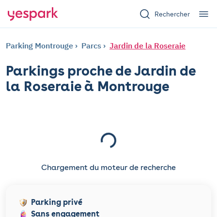
Rechercher
Parking Montrouge
Parcs
Jardin de la Roseraie
Parkings proche de Jardin de
la Roseraie à Montrouge
Chargement du moteur de recherche
Parking privé
Sans engagement