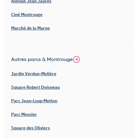
Avenue Jean Jaurès
Ciné Montrouge
Marché de la Marne
Autres parcs à Montrouge
Jardin Verdun-Molière
Square Robert Doisneau
Parc Jean-Loup Metton
Parc Messier
Square des Oliviers