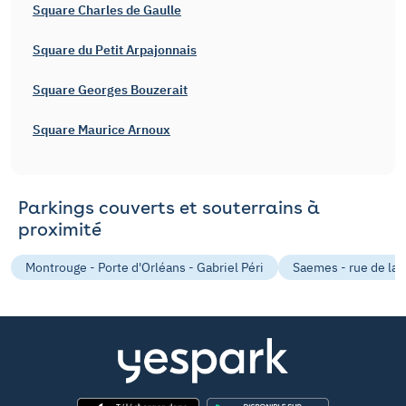
Square Charles de Gaulle
Square du Petit Arpajonnais
Square Georges Bouzerait
Square Maurice Arnoux
Parkings couverts et souterrains à
proximité
Montrouge - Porte d'Orléans - Gabriel Péri
Saemes - rue de la L