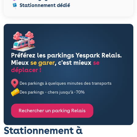
Stationnement dédié
Préférez les parkings Yespark Relais.
Mieux
se garer
, c'est mieux
se
déplacer !
Des parkings à quelques minutes des transports
Des parkings - chers jusqu'à -70%
Rechercher un parking Relais
Stationnement à