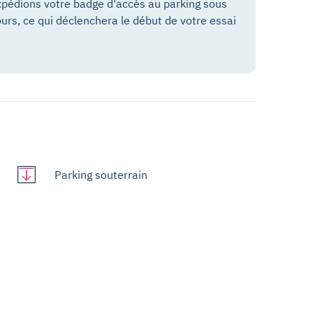
pédions votre badge d'accès au parking sous
ours, ce qui déclenchera le début de votre essai
Parking souterrain