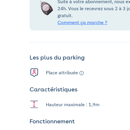
Suite à votre abonnement, nous ex
24h. Vous le recevrez sous 2 à 3 j
gratuit.
Comment ça marche ?
Les plus du parking
Place attribuée
Caractéristiques
Hauteur maximale : 1,9m
Fonctionnement