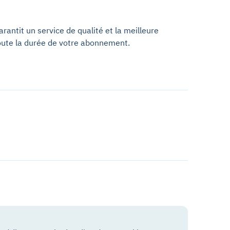
antit un service de qualité et la meilleure
oute la durée de votre abonnement.