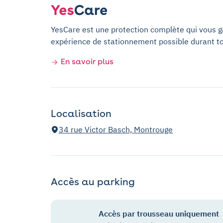
YesCare est une protection complète qui vous gar
expérience de stationnement possible durant t
En savoir plus
Localisation
34 rue Victor Basch, Montrouge
Accès au parking
Accès par trousseau uniquement