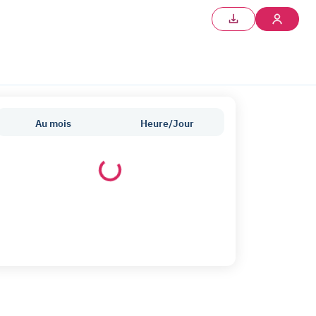
Au mois
Heure/Jour