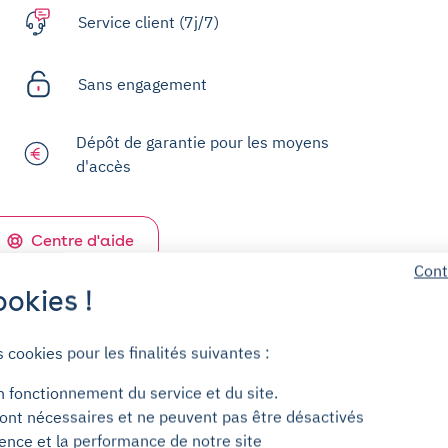
Service client (7j/7)
Sans engagement
Dépôt de garantie pour les moyens
d'accès
Centre d'aide
Cont
okies !
s cookies pour les finalités suivantes :
n fonctionnement du service et du site.
ont nécessaires et ne peuvent pas être désactivés
ience et la performance de notre site