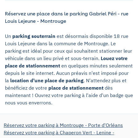
Réservez une place dans le parking Gabriel Péri - rue
Louis Lejeune - Montrouge
Un
parking souterrain
est désormais disponible 18 rue
Louis Lejeune dans la commune de Montrouge. Le
parking est idéal pour ceux qui souhaitent stationner leur
véhicule dans un lieu privé et sous-terrain.
Louez votre
place de stationnement
en quelques minutes seulement
depuis le site internet. Aucun préavis n'est imposé pour
la
location d'une place de parking
. N'attendez plus et
bénéficiez de votre
place de stationnement
dès
maintenant ! Ouvrez votre parking à l'aide d'un badge que
nous vous enverrons.
Réservez votre parking à Montrouge - Porte d'Orléans
Réservez votre parking à Chaperon Vert - Lenine -