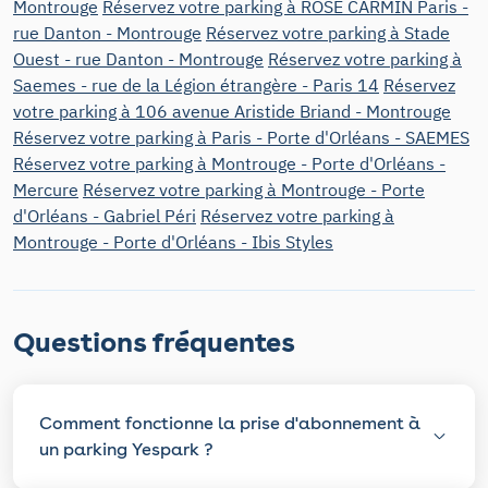
Montrouge
Réservez votre parking à ROSE CARMIN Paris -
rue Danton - Montrouge
Réservez votre parking à Stade
Ouest - rue Danton - Montrouge
Réservez votre parking à
Saemes - rue de la Légion étrangère - Paris 14
Réservez
votre parking à 106 avenue Aristide Briand - Montrouge
Réservez votre parking à Paris - Porte d'Orléans - SAEMES
Réservez votre parking à Montrouge - Porte d'Orléans -
Mercure
Réservez votre parking à Montrouge - Porte
d'Orléans - Gabriel Péri
Réservez votre parking à
Montrouge - Porte d'Orléans - Ibis Styles
Questions fréquentes
Comment fonctionne la prise d'abonnement à
un parking Yespark ?