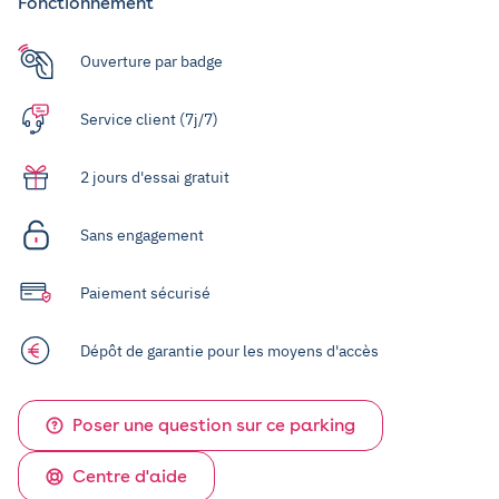
Fonctionnement
Ouverture par badge
Service client (7j/7)
2 jours d'essai gratuit
Sans engagement
Paiement sécurisé
Dépôt de garantie pour les moyens d'accès
Poser une question sur ce parking
Centre d'aide