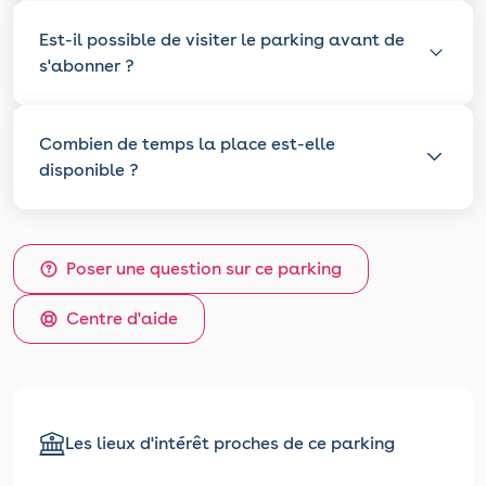
Est-il possible de visiter le parking avant de
s'abonner ?
Combien de temps la place est-elle
disponible ?
Poser une question sur ce parking
Centre d'aide
Les lieux d'intérêt proches de ce parking