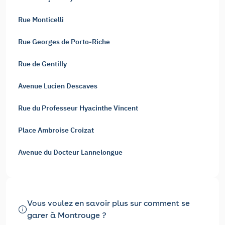
Rue Monticelli
Rue Georges de Porto-Riche
Rue de Gentilly
Avenue Lucien Descaves
Rue du Professeur Hyacinthe Vincent
Place Ambroise Croizat
Avenue du Docteur Lannelongue
Vous voulez en savoir plus sur comment se
garer à Montrouge ?