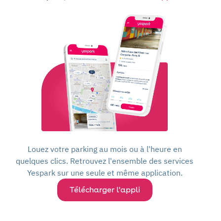
Louez votre parking au mois ou à l'heure en
quelques clics. Retrouvez l'ensemble des services
Yespark sur une seule et même application.
Télécharger l'appli