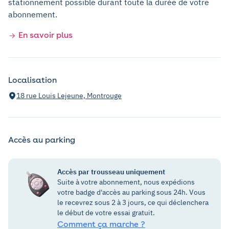
stationnement possible durant toute la durée de votre
abonnement.
En savoir plus
Localisation
18 rue Louis Lejeune, Montrouge
Accès au parking
Accès par trousseau uniquement
Suite à votre abonnement, nous expédions
votre badge d'accès au parking sous 24h. Vous
le recevrez sous 2 à 3 jours, ce qui déclenchera
le début de votre essai gratuit.
Comment ça marche ?