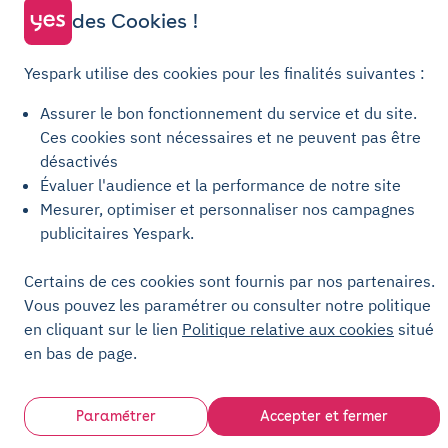
des Cookies !
Politique relative aux cookies
Paramètres des cookies
Yespark utilise des cookies pour les finalités suivantes :
Mentions légales
Assurer le bon fonctionnement du service et du site.
Charte de transparence
Ces cookies sont nécessaires et ne peuvent pas être
désactivés
Évaluer l'audience et la performance de notre site
Mesurer, optimiser et personnaliser nos campagnes
publicitaires Yespark.
Certains de ces cookies sont fournis par nos partenaires.
Vous pouvez les paramétrer ou consulter notre politique
en cliquant sur le lien
Politique relative aux cookies
situé
en bas de page.
Paramétrer
Accepter et fermer