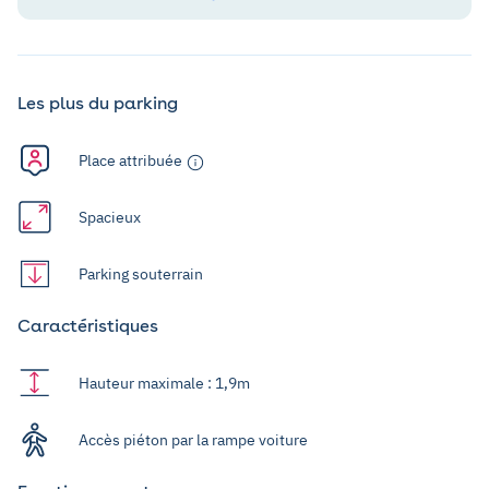
Les plus du parking
Place attribuée
Spacieux
Parking souterrain
Caractéristiques
Hauteur maximale : 1,9m
Accès piéton par la rampe voiture