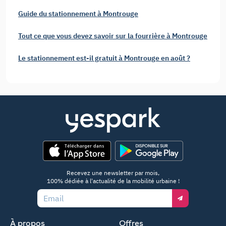
Guide du stationnement à Montrouge
Tout ce que vous devez savoir sur la fourrière à Montrouge
Le stationnement est-il gratuit à Montrouge en août ?
App Store
Google Play
Recevez une newsletter par mois,
100% dédiée à l'actualité de la mobilité urbaine !
Email
À propos
Offres