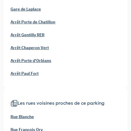
Gare de Laplace
Arrêt Porte de Chatillon
Arrêt Gentilly RER
Arrêt Chaperon Vert
Arrêt Porte d'Orléans
Arrêt Paul Fort
Les rues voisines proches de ce parking
Rue Blanche
Rue François Ory