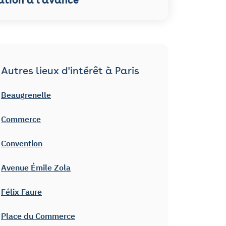
Autres lieux d'intérêt à Paris
Beaugrenelle
Commerce
Convention
Avenue Émile Zola
Félix Faure
Place du Commerce