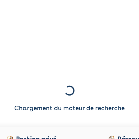
Chargement du moteur de recherche
Parking privé
Réserv