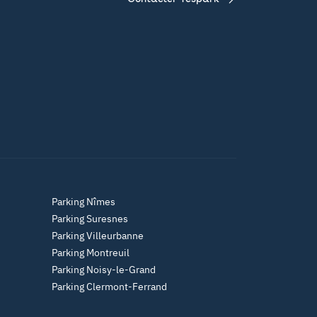
Parking Nîmes
Parking Suresnes
Parking Villeurbanne
Parking Montreuil
Parking Noisy-le-Grand
Parking Clermont-Ferrand