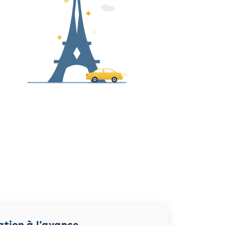
ation à l'avance