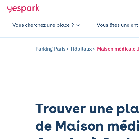
Vous cherchez une place ?
Vous êtes une ent
Parking Paris
Hôpitaux
Maison médicale 
Trouver une pla
de Maison méd