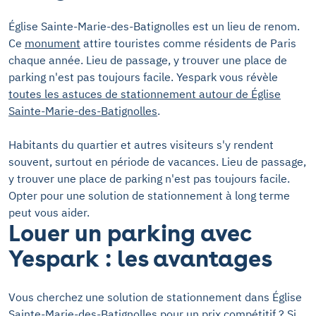
Église Sainte-Marie-des-Batignolles est un lieu de renom.
Ce
monument
attire touristes comme résidents de Paris
chaque année. Lieu de passage, y trouver une place de
parking n'est pas toujours facile. Yespark vous révèle
toutes les astuces de stationnement autour de Église
Sainte-Marie-des-Batignolles
.
Habitants du quartier et autres visiteurs s'y rendent
souvent, surtout en période de vacances. Lieu de passage,
y trouver une place de parking n'est pas toujours facile.
Opter pour une solution de stationnement à long terme
peut vous aider.
Louer un parking avec
Yespark : les avantages
Vous cherchez une solution de stationnement dans Église
Sainte-Marie-des-Batignolles pour un prix compétitif ? Si