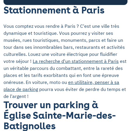
Stationnement à Paris
Vous comptez vous rendre à Paris ? C'est une ville très
dynamique et touristique. Vous pourrez y visiter ses
musées, rues touristiques, monuments, parcs et faire un
tour dans ses innombrables bars, restaurants et activités
culturelles. Louez une voiture électrique pour fluidifier
votre séjour !
La recherche d'un stationnement à Paris
est
un véritable parcours du combattant, entre la rareté des
places et les tarifs exorbitants qui en font une épreuve
onéreuse. En voiture, moto ou
en utilitaire, penser à sa
place de parking
pourra vous éviter de perdre du temps et
de l'argent !
Trouver un parking à
Église Sainte-Marie-des-
Batignolles