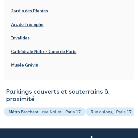
Jardin des Plantes
Arc de Triomphe
Invalides
Cathédrale Notre-Dame de Paris
Musée Grévin
Parkings couverts et souterrains à
proximité
Métro Brochant - rue Nollet - Paris 17
Rue dulong - Paris 17