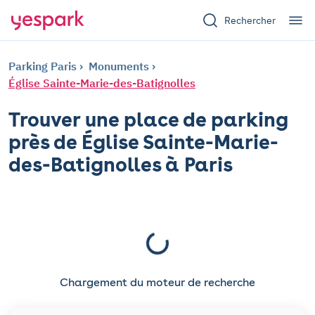
Rechercher
Parking Paris
Monuments
Église Sainte-Marie-des-Batignolles
Trouver une place de parking
près de Église Sainte-Marie-
des-Batignolles à Paris
Chargement du moteur de recherche