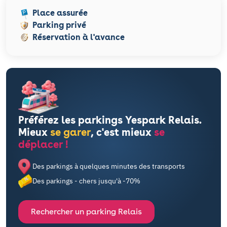
Place assurée
Parking privé
Réservation à l'avance
Préférez les parkings Yespark Relais.
Mieux
se garer
, c'est mieux
se
déplacer !
Des parkings à quelques minutes des transports
Des parkings - chers jusqu'à -70%
Rechercher un parking Relais