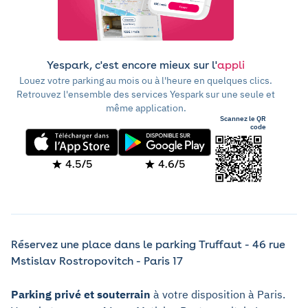
Yespark, c'est encore mieux sur l'
appli
Louez votre parking au mois ou à l'heure en quelques clics.
Retrouvez l'ensemble des services Yespark sur une seule et
même application.
Scannez le QR
code
4.5/5
4.6/5
Réservez une place dans le parking Truffaut - 46 rue
Mstislav Rostropovitch - Paris 17
Parking privé et souterrain
à votre disposition à Paris.