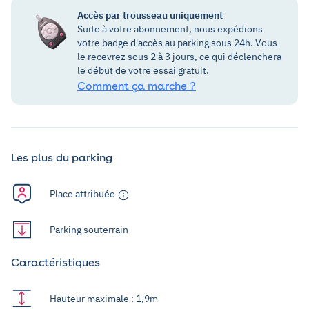
Accès par trousseau uniquement
Suite à votre abonnement, nous expédions
votre badge d'accès au parking sous 24h. Vous
le recevrez sous 2 à 3 jours, ce qui déclenchera
le début de votre essai gratuit.
Comment ça marche ?
Les plus du parking
Place attribuée
Parking souterrain
Caractéristiques
Hauteur maximale : 1,9m