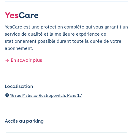
YesCare est une protection complète qui vous garantit un
service de qualité et la meilleure expérience de
stationnement possible durant toute la durée de votre
abonnement.
En savoir plus
Localisation
46 rue Mstislav Rostropovitch, Paris 17
Accès au parking