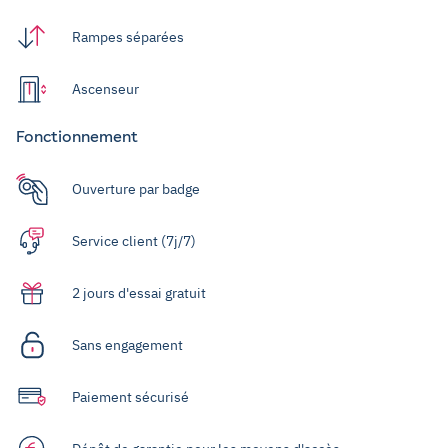
Rampes séparées
Ascenseur
Fonctionnement
Ouverture par badge
Service client (7j/7)
2 jours d'essai gratuit
Sans engagement
Paiement sécurisé