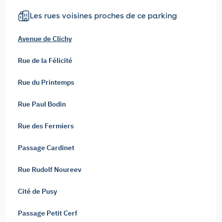
Les rues voisines proches de ce parking
Avenue de Clichy
Rue de la Félicité
Rue du Printemps
Rue Paul Bodin
Rue des Fermiers
Passage Cardinet
Rue Rudolf Noureev
Cité de Pusy
Passage Petit Cerf