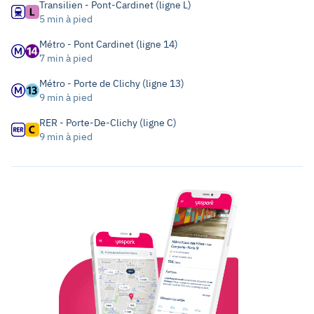
Transilien - Pont-Cardinet (ligne L)
5 min à pied
Métro - Pont Cardinet (ligne 14)
7 min à pied
Métro - Porte de Clichy (ligne 13)
9 min à pied
RER - Porte-De-Clichy (ligne C)
9 min à pied