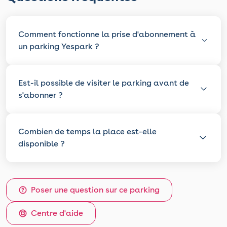
Comment fonctionne la prise d'abonnement à
un parking Yespark ?
Est-il possible de visiter le parking avant de
s'abonner ?
Combien de temps la place est-elle
disponible ?
Poser une question sur ce parking
Centre d'aide