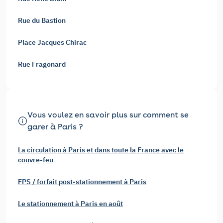
Rue du Bastion
Place Jacques Chirac
Rue Fragonard
Vous voulez en savoir plus sur comment se
garer à Paris ?
La circulation à Paris et dans toute la France avec le
couvre-feu
FPS / forfait post-stationnement à Paris
Le stationnement à Paris en août