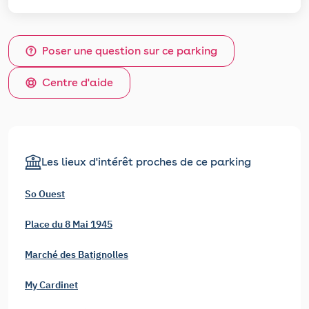
Poser une question sur ce parking
Centre d'aide
Les lieux d'intérêt proches de ce parking
So Ouest
Place du 8 Mai 1945
Marché des Batignolles
My Cardinet