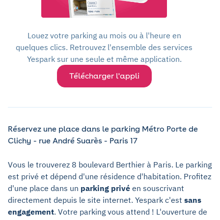
Louez votre parking au mois ou à l'heure en
quelques clics. Retrouvez l'ensemble des services
Yespark sur une seule et même application.
Télécharger l'appli
Réservez une place dans le parking Métro Porte de
Clichy - rue André Suarès - Paris 17
Vous le trouverez 8 boulevard Berthier à Paris. Le parking
est privé et dépend d'une résidence d'habitation. Profitez
d'une place dans un
parking privé
en souscrivant
directement depuis le site internet. Yespark c'est
sans
engagement
. Votre parking vous attend ! L'ouverture de