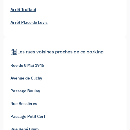
Arrêt Truffaut
Arrêt Place de Levis
Les rues voisines proches de ce parking
Rue du 8 Mai 1945
Avenue de Clichy
Passage Boulay
Rue Bessières
Passage Petit Cerf
Rue René Blum