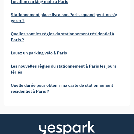
Location parking moto à Paris
Stationnement place livraison Paris : quand peut-on s'y
garer ?
Quelles sont les règles du stationnement résidentiel à
Paris ?
Louez un parking vélo à Paris
Les nouvelles règles du stationnement à Paris les jours
fériés
Quelle durée pour obtenir ma carte de stationnement
résidentiel à Paris ?