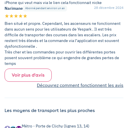
iPhone qui veut mais via le lien cela fonctionnait nicke
28 décembre 2024
Narimane
Abonné pendant environ un an
Bien situé et propre. Cependant, les ascenseurs ne fonctionnent
dans aucun sens pour les utilisateurs de Yespark . Il est très
difficile de transporter des courses dans les escaliers. Les prix
restent très élevés et la commande via l’application est souvent
dysfonctionnelle .
Très cher et les commandes pour ouvrir les différentes portes
posent souvent problème ce qui engendre de grandes pertes de
temps
Voir plus d'avis
Découvrez comment fonctionnent les avis
Les moyens de transport les plus proches
Métro - Porte de Clichy (lignes 13, 14)