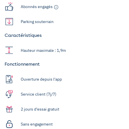
Abonnés engagés
Parking souterrain
Caractéristiques
Hauteur maximale : 1,9m
Fonctionnement
Ouverture depuis l'app
Service client (7j/7)
2 jours d'essai gratuit
Sans engagement