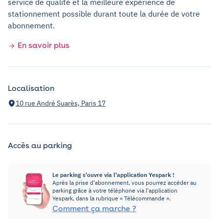
service de qualité et la meilleure expérience de
stationnement possible durant toute la durée de votre
abonnement.
En savoir plus
Localisation
10 rue André Suarès, Paris 17
Accès au parking
Le parking s'ouvre via l'application Yespark !
Après la prise d'abonnement, vous pourrez accéder au
parking grâce à votre téléphone via l'application
Yespark, dans la rubrique « Télécommande ».
Comment ça marche ?