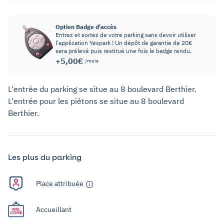
Option Badge d'accès
Entrez et sortez de votre parking sans devoir utiliser
l'application Yespark ! Un dépôt de garantie de 20€
sera prélevé puis restitué une fois le badge rendu.
+5,00€
/mois
L'entrée du parking se situe au 8 boulevard Berthier.
L'entrée pour les piétons se situe au 8 boulevard
Berthier.
Les plus du parking
Place attribuée
Accueillant