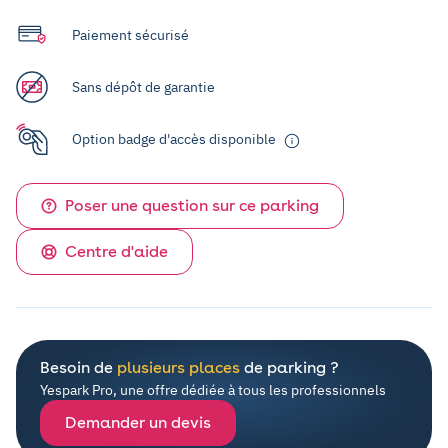
Paiement sécurisé
Sans dépôt de garantie
Option badge d'accès disponible
Poser une question sur ce parking
Centre d'aide
Besoin de
plusieurs places
de parking ?
Yespark Pro, une offre dédiée à tous les professionnels
Demander un devis