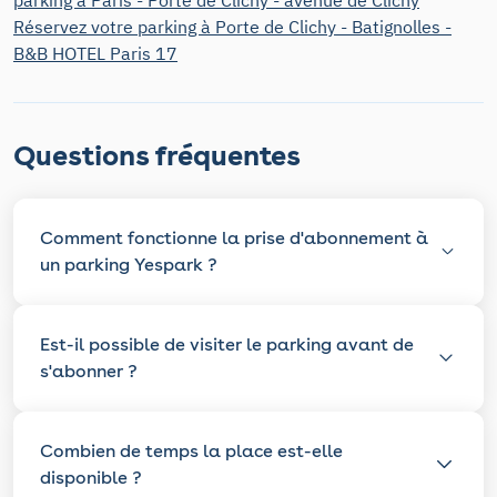
parking à Paris - Porte de Clichy - avenue de Clichy
Réservez votre parking à Porte de Clichy - Batignolles -
B&B HOTEL Paris 17
Questions fréquentes
Comment fonctionne la prise d'abonnement à
un parking Yespark ?
Est-il possible de visiter le parking avant de
s'abonner ?
Combien de temps la place est-elle
disponible ?