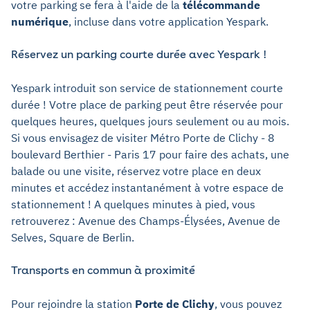
votre parking se fera à l'aide de la
télécommande
numérique
, incluse dans votre application Yespark.
Réservez un parking courte durée avec Yespark !
Yespark introduit son service de stationnement courte
durée ! Votre place de parking peut être réservée pour
quelques heures, quelques jours seulement ou au mois.
Si vous envisagez de visiter Métro Porte de Clichy - 8
boulevard Berthier - Paris 17 pour faire des achats, une
balade ou une visite, réservez votre place en deux
minutes et accédez instantanément à votre espace de
stationnement ! A quelques minutes à pied, vous
retrouverez : Avenue des Champs-Élysées, Avenue de
Selves, Square de Berlin.
Transports en commun à proximité
Pour rejoindre la station
Porte de Clichy
, vous pouvez