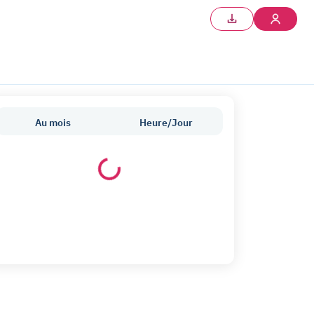
Au mois
Heure/Jour