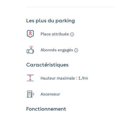
Les plus du parking
Place attribuée
Abonnés engagés
Caractéristiques
Hauteur maximale : 1,9m
Ascenseur
Fonctionnement