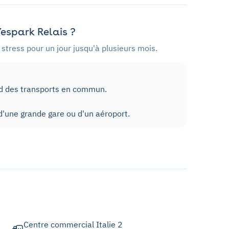
espark Relais ?
stress pour un jour jusqu'à plusieurs mois.
ed des transports en commun.
'une grande gare ou d'un aéroport.
Centre commercial Italie 2