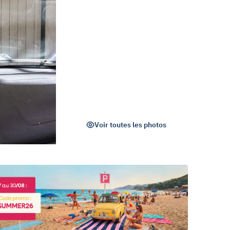
Voir toutes les photos