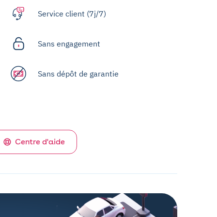
Service client (7j/7)
Sans engagement
Sans dépôt de garantie
Centre d'aide