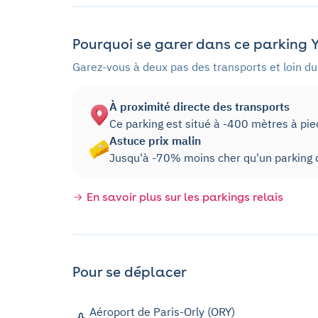
Pourquoi se garer dans ce parking Y
Garez-vous à deux pas des transports et loin du 
À proximité directe des transports
Ce parking est situé à -400 mètres à pi
Astuce prix malin
Jusqu'à -70% moins cher qu'un parking d
En savoir plus sur les parkings relais
Pour se déplacer
Aéroport de Paris-Orly (ORY)