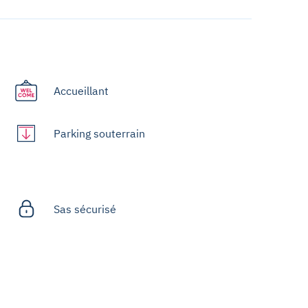
Accueillant
Parking souterrain
Sas sécurisé