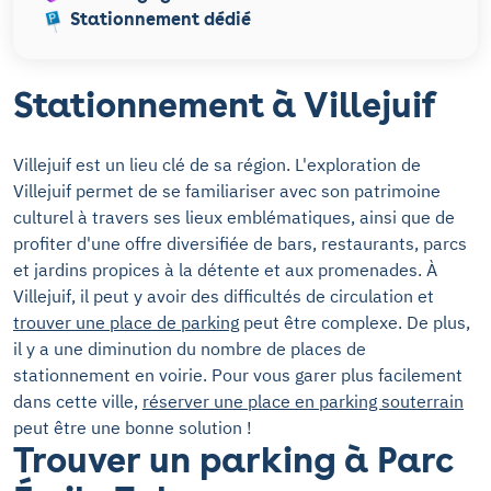
Stationnement dédié
Stationnement à Villejuif
Villejuif est un lieu clé de sa région. L'exploration de
Villejuif permet de se familiariser avec son patrimoine
culturel à travers ses lieux emblématiques, ainsi que de
profiter d'une offre diversifiée de bars, restaurants, parcs
et jardins propices à la détente et aux promenades. À
Villejuif, il peut y avoir des difficultés de circulation et
trouver une place de parking
peut être complexe. De plus,
il y a une diminution du nombre de places de
stationnement en voirie. Pour vous garer plus facilement
dans cette ville,
réserver une place en parking souterrain
peut être une bonne solution !
Trouver un parking à Parc