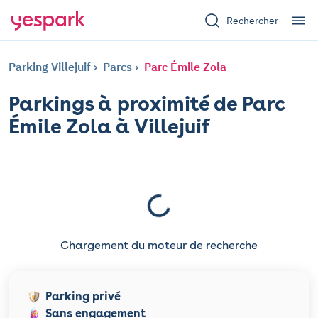
Rechercher
Parking Villejuif
Parcs
Parc Émile Zola
Parkings à proximité de Parc
Émile Zola à Villejuif
Chargement du moteur de recherche
Parking privé
Sans engagement