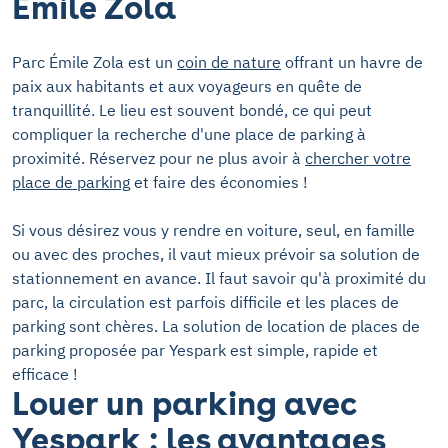
Émile Zola
Parc Émile Zola est un
coin de nature
offrant un havre de
paix aux habitants et aux voyageurs en quête de
tranquillité. Le lieu est souvent bondé, ce qui peut
compliquer la recherche d'une place de parking à
proximité. Réservez pour ne plus avoir à
chercher votre
place de parking
et faire des économies !
Si vous désirez vous y rendre en voiture, seul, en famille
ou avec des proches, il vaut mieux prévoir sa solution de
stationnement en avance. Il faut savoir qu'à proximité du
parc, la circulation est parfois difficile et les places de
parking sont chères. La solution de location de places de
parking proposée par Yespark est simple, rapide et
efficace !
Louer un parking avec
Yespark : les avantages