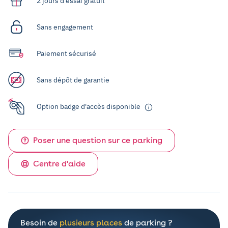
2 jours d'essai gratuit
Sans engagement
Paiement sécurisé
Sans dépôt de garantie
Option badge d'accès disponible
Poser une question sur ce parking
Centre d'aide
Besoin de
plusieurs places
de parking ?