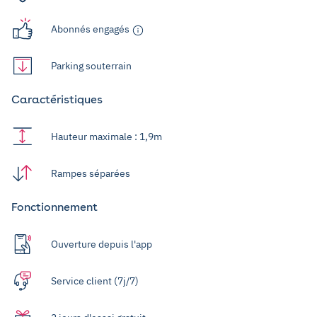
Abonnés engagés
Parking souterrain
Caractéristiques
Hauteur maximale : 1,9m
Rampes séparées
Fonctionnement
Ouverture depuis l'app
Service client (7j/7)