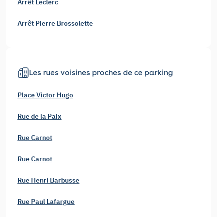
Arrêt Leclerc
Arrêt Pierre Brossolette
Les rues voisines proches de ce parking
Place Victor Hugo
Rue de la Paix
Rue Carnot
Rue Carnot
Rue Henri Barbusse
Rue Paul Lafargue