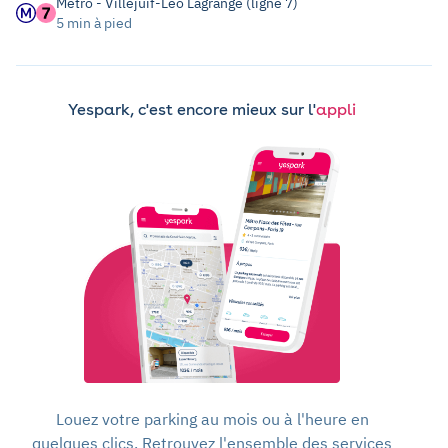
Métro - Villejuif-Léo Lagrange (ligne 7)
5 min à pied
Yespark, c'est encore mieux sur l'
appli
Louez votre parking au mois ou à l'heure en
quelques clics. Retrouvez l'ensemble des services