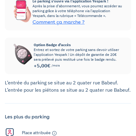
Le parking s'ouvre via l'application Yespark !
Après la prise d'abonnement, vous pourrez accéder au
parking grâce à votre téléphone via l'application
Yespark, dans la rubrique « Télécommande ».
Comment ça marche ?
Option Badge d'accès
Entrez et sortez de votre parking sans devoir utiliser
l'application Yespark ! Un dépôt de garantie de 20€
sera prélevé puis restitué une fois le badge rendu.
+5,00€
/mois
L’entrée du parking se situe au 2 quater rue Babeuf.
L’entrée pour les piétons se situe au 2 quater rue Babeuf.
Les plus du parking
Place attribuée