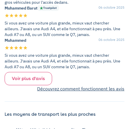
gros véhicules pour l'accès dedans.
06 octobre 2025
Muhammed Barut
Trustpilot
Si vous avez une voiture plus grande, mieux vaut chercher
ailleurs. J'avais une Audi A4, et elle fonctionnait à peu près. Une
Audi A7 ou A8, ou un SUV comme le Q7, jamais.
06 octobre 2025
Muhammed
Si vous avez une voiture plus grande, mieux vaut chercher
ailleurs. J'avais une Audi A4, et elle fonctionnait à peu près. Une
Audi A7 ou A8, ou un SUV comme le Q7, jamais.
Voir plus d'avis
Découvrez comment fonctionnent les avis
Les moyens de transport les plus proches