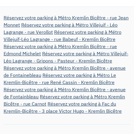
Réservez votre parking à Métro Kremlin Bicêtre - rue Jean
Monnet
Réservez votre parking à Métro Villejuif - Léo
Lagrange - rue Verollot
Réservez votre parking à Métro
Villejuif-Léo Lagrange - rue Babeuf - Kremlin Bicêtre
Réservez votre parking à Métro Kremlin Bicêtre - rue
Edmond Michelet
Réservez votre parking à Métro Villejuif-
Léo Lagrange - Gripons - Pasteur - Kremlin Bicêtre
Réservez votre parking à Métro Kremlin Bicêtre - avenue
de Fontainebleau
Réservez votre parking à Métro Le
Kremlin-Bicêtre - rue René Cassin - Kremlin Bicêtre
Réservez votre parking à Métro Kremlin Bicêtre - avenue
de Fontainbleau
Réservez votre parking à Métro Kremlin
Bicêtre - rue Carnot
Réservez votre parking à Fac du
Kremlin-Bicêtre - 3 place Victor Hugo - Kremlin Bicêtre