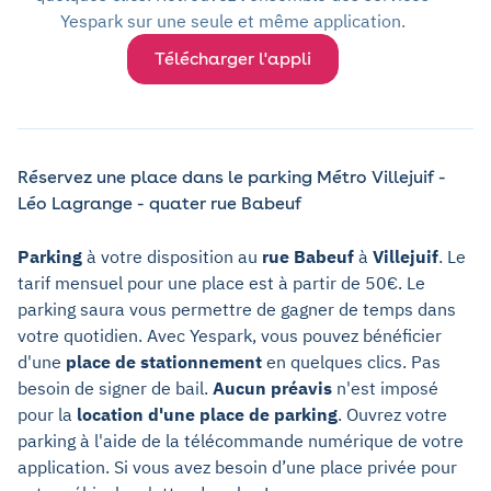
Yespark sur une seule et même application.
Télécharger l'appli
Réservez une place dans le parking Métro Villejuif -
Léo Lagrange - quater rue Babeuf
Parking
à votre disposition au
rue Babeuf
à
Villejuif
. Le
tarif mensuel pour une place est à partir de 50€. Le
parking saura vous permettre de gagner de temps dans
votre quotidien. Avec Yespark, vous pouvez bénéficier
d'une
place de stationnement
en quelques clics. Pas
besoin de signer de bail.
Aucun préavis
n'est imposé
pour la
location d'une place de parking
. Ouvrez votre
parking à l'aide de la télécommande numérique de votre
application. Si vous avez besoin d’une place privée pour