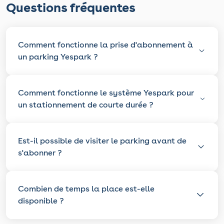
Questions fréquentes
Comment fonctionne la prise d'abonnement à
un parking Yespark ?
Comment fonctionne le système Yespark pour
un stationnement de courte durée ?
Est-il possible de visiter le parking avant de
s'abonner ?
Combien de temps la place est-elle
disponible ?