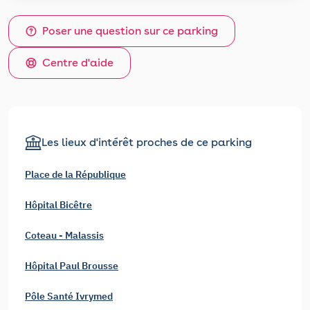
Poser une question sur ce parking
Centre d'aide
Les lieux d'intérêt proches de ce parking
Place de la République
Hôpital Bicêtre
Coteau - Malassis
Hôpital Paul Brousse
Pôle Santé Ivrymed