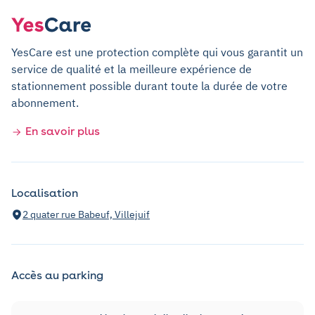
YesCare est une protection complète qui vous garantit un
service de qualité et la meilleure expérience de
stationnement possible durant toute la durée de votre
abonnement.
En savoir plus
Localisation
2 quater rue Babeuf, Villejuif
Accès au parking