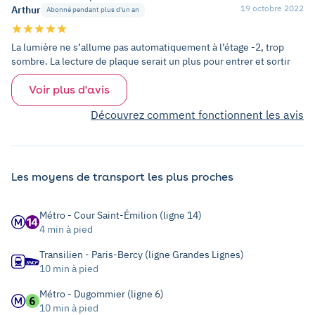
19 octobre 2022
Arthur
Abonné pendant plus d'un an
La lumière ne s’allume pas automatiquement à l’étage -2, trop
sombre. La lecture de plaque serait un plus pour entrer et sortir
Voir plus d'avis
Découvrez comment fonctionnent les avis
Les moyens de transport les plus proches
Métro - Cour Saint-Émilion (ligne 14)
4 min à pied
Transilien - Paris-Bercy (ligne Grandes Lignes)
10 min à pied
Métro - Dugommier (ligne 6)
10 min à pied