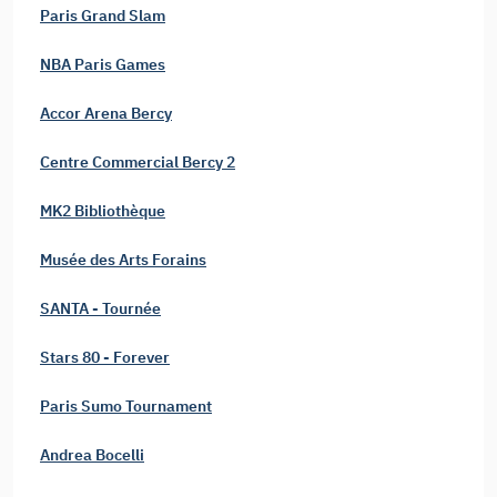
Paris Grand Slam
NBA Paris Games
Accor Arena Bercy
Centre Commercial Bercy 2
MK2 Bibliothèque
Musée des Arts Forains
SANTA - Tournée
Stars 80 - Forever
Paris Sumo Tournament
Andrea Bocelli