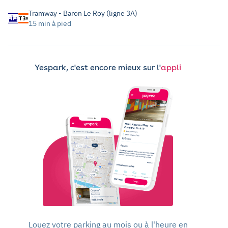
Tramway - Baron Le Roy (ligne 3A)
15 min à pied
Yespark, c'est encore mieux sur l'
appli
Louez votre parking au mois ou à l'heure en