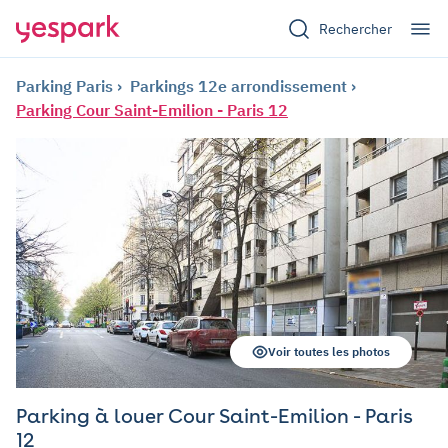
Rechercher
Parking Paris
Parkings 12e arrondissement
Parking Cour Saint-Emilion - Paris 12
Voir toutes les photos
Parking à louer Cour Saint-Emilion - Paris
12