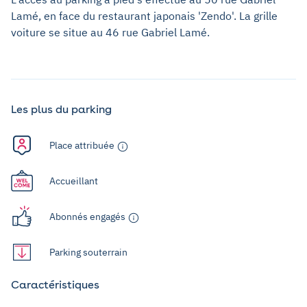
Lamé, en face du restaurant japonais 'Zendo'. La grille
voiture se situe au 46 rue Gabriel Lamé.
Les plus du parking
Place attribuée
Accueillant
Abonnés engagés
Parking souterrain
Caractéristiques