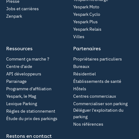
Presse
Yespark Moto
Jobs et carrières
Yespark Cyclo
Zenpark
Yespark Plus
Yespark Relais
Villes
Ressources
Partenaires
Comment ça marche ?
Propriétaires particuliers
Centre d'aide
Bureaux
API développeurs
Résidentiel
Parrainage
Établissements de santé
Programme d'affiliation
Hôtels
Yespark, le Mag
Centres commerciaux
Lexique Parking
Commercialiser son parking
Déléguer l'exploitation du
Règles de stationnement
parking
Étude du prix des parkings
Nos références
Restons en contact