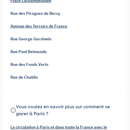
Place Lachambeaudie
Rue des Pirogues de Bercy
Avenue des Terroirs de France
Rue George Gershwin
Rue Paul Belmondo
Rue des Fonds Verts
Rue de Chablis
Vous voulez en savoir plus sur comment se
garer à Paris ?
La circulation à Paris et dans toute la France avec le