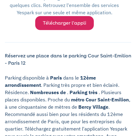
quelques clics. Retrouvez l'ensemble des services
Yespark sur une seule et même application.
Télécharger l'appli
Réservez une place dans le parking Cour Saint-Emilion
- Paris 12
Parking disponible à
Paris
dans le
12ème
arrondissement
. Parking très propre et bien éclairé.
Résidence.
Nombreuses de
.
Parking très
. Plusieurs
places disponibles. Proche du
métro Cour Saint-Emilion
,
à une cinquantaine de mètres de
Bercy Village
.
Recommandé aussi bien pour les résidents du 12ème
arrondissement de Paris, que pour les entreprises du
quartier. Téléchargez gratuitement l'application Yespark