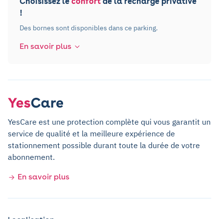
Choisissez le
confort
de la recharge privative
!
Des bornes sont disponibles dans ce parking.
En savoir plus
YesCare est une protection complète qui vous garantit un
service de qualité et la meilleure expérience de
stationnement possible durant toute la durée de votre
abonnement.
En savoir plus