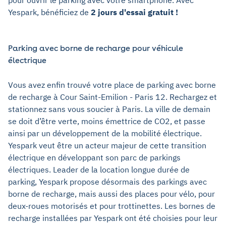
pour ouvrir le parking avec votre smartphone. Avec
Yespark, bénéficiez de
2 jours d'essai gratuit !
Parking avec borne de recharge pour véhicule
électrique
Vous avez enfin trouvé votre place de parking avec borne
de recharge à Cour Saint-Emilion - Paris 12. Rechargez et
stationnez sans vous soucier à Paris. La ville de demain
se doit d’être verte, moins émettrice de CO2, et passe
ainsi par un développement de la mobilité électrique.
Yespark veut être un acteur majeur de cette transition
électrique en développant son parc de parkings
électriques. Leader de la location longue durée de
parking, Yespark propose désormais des parkings avec
borne de recharge, mais aussi des places pour vélo, pour
deux-roues motorisés et pour trottinettes. Les bornes de
recharge installées par Yespark ont été choisies pour leur