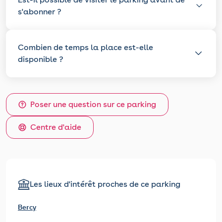
s'abonner ?
Combien de temps la place est-elle
disponible ?
Poser une question sur ce parking
Centre d'aide
Les lieux d'intérêt proches de ce parking
Bercy