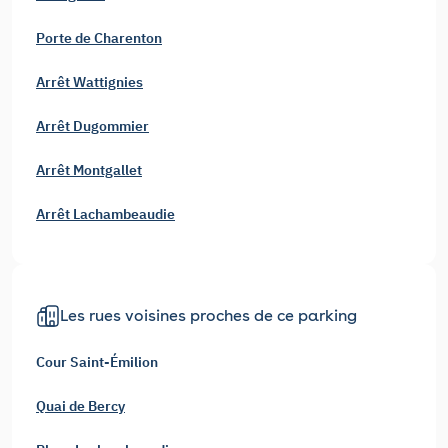
Porte de Charenton
Arrêt Wattignies
Arrêt Dugommier
Arrêt Montgallet
Arrêt Lachambeaudie
Les rues voisines proches de ce parking
Cour Saint-Émilion
Quai de Bercy