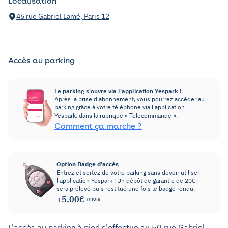
Localisation
46 rue Gabriel Lamé, Paris 12
Accès au parking
Le parking s'ouvre via l'application Yespark !
Après la prise d'abonnement, vous pourrez accéder au
parking grâce à votre téléphone via l'application
Yespark, dans la rubrique « Télécommande ».
Comment ça marche ?
Option Badge d'accès
Entrez et sortez de votre parking sans devoir utiliser
l'application Yespark ! Un dépôt de garantie de 20€
sera prélevé puis restitué une fois le badge rendu.
+5,00€
/mois
L'accès au parking à pied s'effectue au 50 rue Gabriel