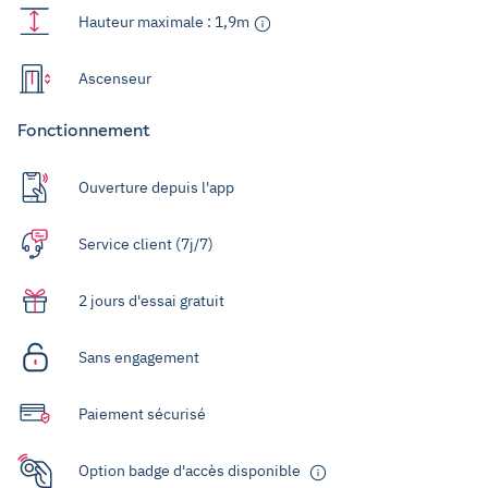
Hauteur maximale : 1,9m
Ascenseur
Fonctionnement
Ouverture depuis l'app
Service client (7j/7)
2 jours d'essai gratuit
Sans engagement
Paiement sécurisé
Option badge d'accès disponible