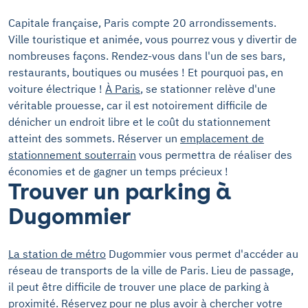
Capitale française, Paris compte 20 arrondissements.
Ville touristique et animée, vous pourrez vous y divertir de
nombreuses façons. Rendez-vous dans l'un de ses bars,
restaurants, boutiques ou musées ! Et pourquoi pas, en
voiture électrique !
À Paris
, se stationner relève d'une
véritable prouesse, car il est notoirement difficile de
dénicher un endroit libre et le coût du stationnement
atteint des sommets. Réserver un
emplacement de
stationnement souterrain
vous permettra de réaliser des
économies et de gagner un temps précieux !
Trouver un parking à
Dugommier
La station de métro
Dugommier vous permet d'accéder au
réseau de transports de la ville de Paris. Lieu de passage,
il peut être difficile de trouver une place de parking à
proximité. Réservez pour
ne plus avoir à chercher votre