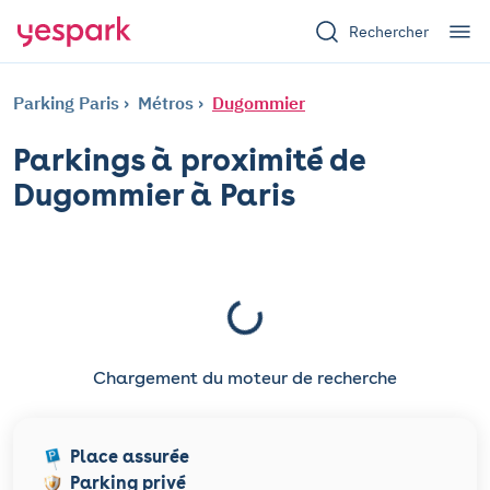
Rechercher
Parking Paris
Métros
Dugommier
Parkings à proximité de
Dugommier à Paris
Chargement du moteur de recherche
Place assurée
Parking privé