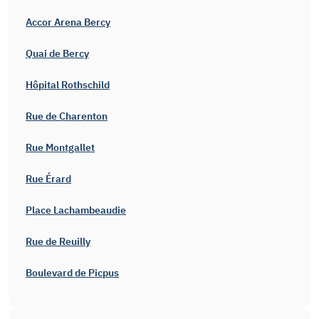
Accor Arena Bercy
Quai de Bercy
Hôpital Rothschild
Rue de Charenton
Rue Montgallet
Rue Érard
Place Lachambeaudie
Rue de Reuilly
Boulevard de Picpus