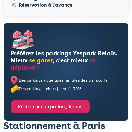
Réservation à l'avance
Préférez les parkings Yespark Relais.
Mieux
se garer
, c'est mieux
se
déplacer !
Des parkings à quelques minutes des transports
Des parkings - chers jusqu'à -70%
Rechercher un parking Relais
Stationnement à Paris