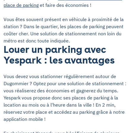
place de parking
et faire des économies !
Vous êtes souvent présent en véhicule à proximité de la
station ? Dans le quartier, les places de parking peuvent
coûter cher. Une solution de stationnement non loin du
métro est donc toute indiquée.
Louer un parking avec
Yespark : les avantages
Vous devez vous stationner régulièrement autour de
Dugommier ? Optez pour une solution de stationnement :
vous réaliserez des économies et gagnerez du temps.
Yespark vous propose donc ses places de parking à la
location au mois ou à l'heure dans la ville ! En 2 min,
réservez votre place et accédez au parking grâce à notre
application mobile !