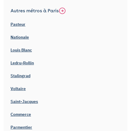
Autres métros à Paris
Pasteur
Nationale
Louis Blanc
Ledru-Rollin
Stalingrad
Voltaire
Saint-Jacques
Commerce
Parmentier