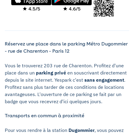
4.5/5
4.6/5
Réservez une place dans le parking Métro Dugommier
- rue de Charenton - Paris 12
Vous le trouverez 203 rue de Charenton. Profitez d'une
place dans un
parking privé
en souscrivant directement
depuis le site internet. Yespark c'est
sans engagement
.
Profitez sans plus tarder de ces conditions de locations
avantageuses. L'ouverture de ce parking se fait par un
badge que vous recevrez d'ici quelques jours.
Transports en commun à proximité
Pour vous rendre à la station
Dugommier
, vous pouvez