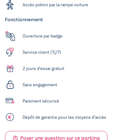
Accès piéton par la rampe voiture
Fonctionnement
Ouverture par badge
Service client (7j/7)
2 jours d'essai gratuit
Sans engagement
Paiement sécurisé
Dépôt de garantie pour les moyens d'accès
Poser une question sur ce parking