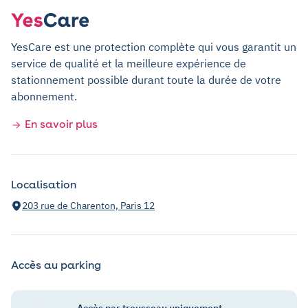
YesCare est une protection complète qui vous garantit un
service de qualité et la meilleure expérience de
stationnement possible durant toute la durée de votre
abonnement.
En savoir plus
Localisation
203 rue de Charenton, Paris 12
Accès au parking
Accès par trousseau uniquement