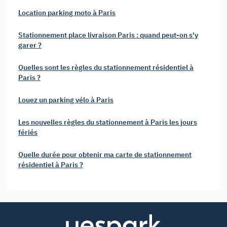
Location parking moto à Paris
Stationnement place livraison Paris : quand peut-on s'y
garer ?
Quelles sont les règles du stationnement résidentiel à
Paris ?
Louez un parking vélo à Paris
Les nouvelles règles du stationnement à Paris les jours
fériés
Quelle durée pour obtenir ma carte de stationnement
résidentiel à Paris ?