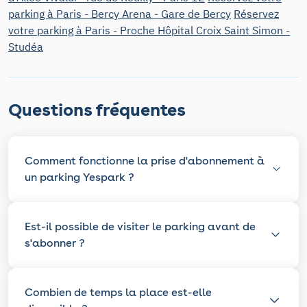
parking à Paris - Bercy Arena - Gare de Bercy
Réservez
votre parking à Paris - Proche Hôpital Croix Saint Simon -
Studéa
Questions fréquentes
Comment fonctionne la prise d'abonnement à
un parking Yespark ?
Est-il possible de visiter le parking avant de
s'abonner ?
Combien de temps la place est-elle