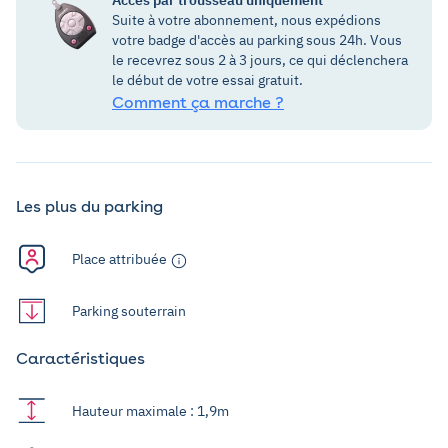
Suite à votre abonnement, nous expédions
votre badge d'accès au parking sous 24h. Vous
le recevrez sous 2 à 3 jours, ce qui déclenchera
le début de votre essai gratuit.
Comment ça marche ?
Les plus du parking
Place attribuée
Parking souterrain
Caractéristiques
Hauteur maximale : 1,9m