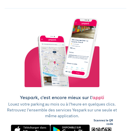
Yespark, c'est encore mieux sur l'
appli
Louez votre parking au mois ou à l'heure en quelques clics.
Retrouvez l'ensemble des services Yespark sur une seule et
même application.
Scannez le QR
code