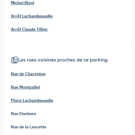
Michel Bizot
Arrêt Lachambeaudie
Arrêt Claude Tillier
Les rues voisines proches de ce parking
Rue de Charenton
Rue Montgallet
Place Lachambeaudie
Rue Ebelmen
Rue de la Lancette