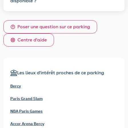
disponible ?
Poser une question sur ce parking
Centre d'aide
Les lieux d'intérêt proches de ce parking
Bercy
Paris Grand Slam
NBA Paris Games
Accor Arena Bercy