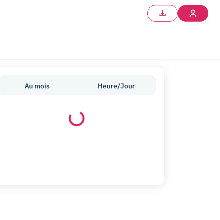
Au mois
Heure/Jour