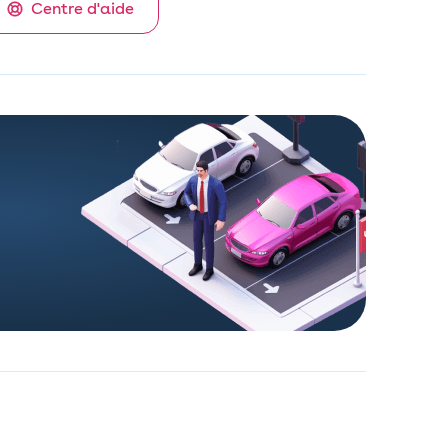
Centre d'aide