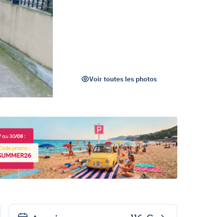
Voir toutes les photos