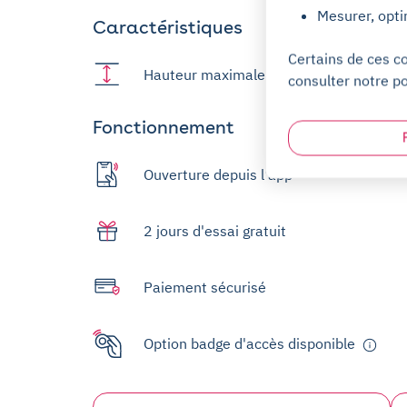
Mesurer, opti
Caractéristiques
Certains de ces c
Hauteur maximale : 1,9m
consulter notre po
Fonctionnement
Ouverture depuis l'app
2 jours d'essai gratuit
Paiement sécurisé
Option badge d'accès disponible