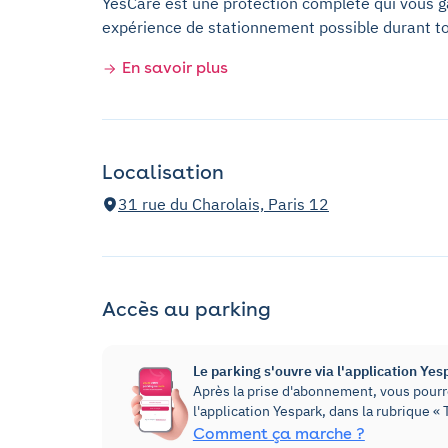
YesCare est une protection complète qui vous gar
expérience de stationnement possible durant t
En savoir plus
Localisation
31 rue du Charolais, Paris 12
Accès au parking
Le parking s'ouvre via l'application Yes
Après la prise d'abonnement, vous pourre
l'application Yespark, dans la rubrique 
Comment ça marche ?