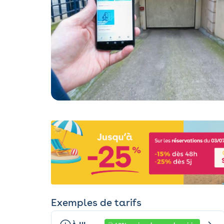
Exemples de tarifs