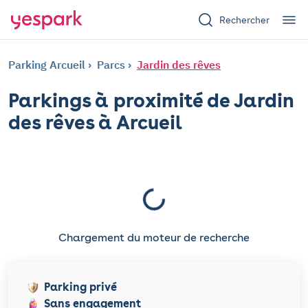
Rechercher
Parking Arcueil
Parcs
Jardin des rêves
Parkings à proximité de Jardin
des rêves à Arcueil
Chargement du moteur de recherche
Parking privé
Sans engagement