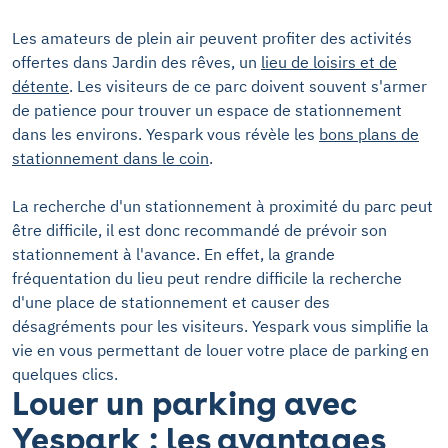
Les amateurs de plein air peuvent profiter des activités
offertes dans Jardin des rêves, un
lieu de loisirs et de
détente
. Les visiteurs de ce parc doivent souvent s'armer
de patience pour trouver un espace de stationnement
dans les environs. Yespark vous révèle les
bons plans de
stationnement dans le coin
.
La recherche d'un stationnement à proximité du parc peut
être difficile, il est donc recommandé de prévoir son
stationnement à l'avance. En effet, la grande
fréquentation du lieu peut rendre difficile la recherche
d'une place de stationnement et causer des
désagréments pour les visiteurs. Yespark vous simplifie la
vie en vous permettant de louer votre place de parking en
quelques clics.
Louer un parking avec
Yespark : les avantages