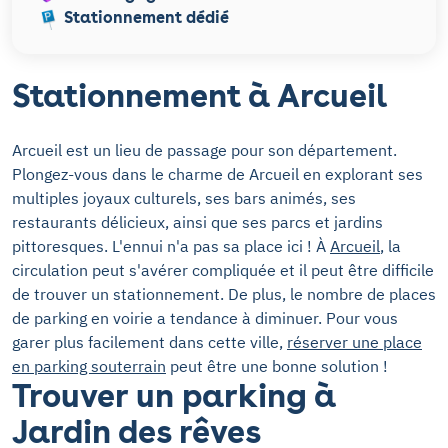
Stationnement dédié
Stationnement à Arcueil
Arcueil est un lieu de passage pour son département.
Plongez-vous dans le charme de Arcueil en explorant ses
multiples joyaux culturels, ses bars animés, ses
restaurants délicieux, ainsi que ses parcs et jardins
pittoresques. L'ennui n'a pas sa place ici ! À
Arcueil
, la
circulation peut s'avérer compliquée et il peut être difficile
de trouver un stationnement. De plus, le nombre de places
de parking en voirie a tendance à diminuer. Pour vous
garer plus facilement dans cette ville,
réserver une place
en parking souterrain
peut être une bonne solution !
Trouver un parking à
Jardin des rêves