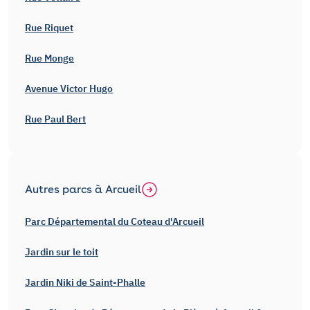
Rue Riquet
Rue Monge
Avenue Victor Hugo
Rue Paul Bert
Autres parcs à Arcueil
Parc Départemental du Coteau d'Arcueil
Jardin sur le toit
Jardin Niki de Saint-Phalle